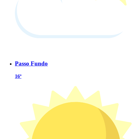
Passo Fundo
16º