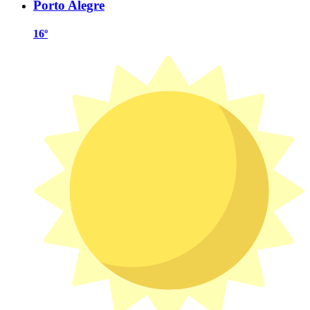
Porto Alegre
16º