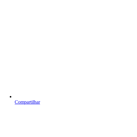
Compartilhar