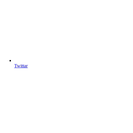
Twittar