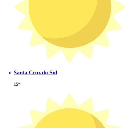
Santa Cruz do Sul
15º