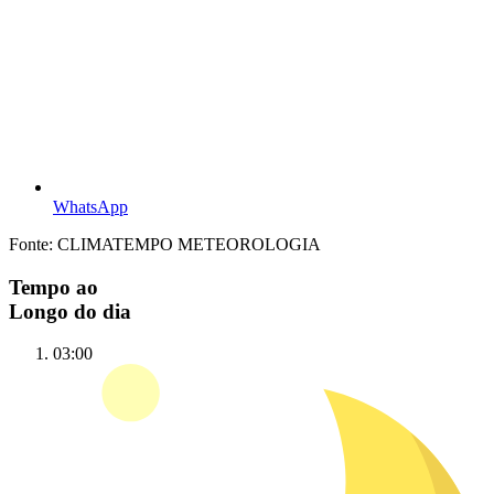
WhatsApp
Fonte: CLIMATEMPO METEOROLOGIA
Tempo ao
Longo do dia
03:00