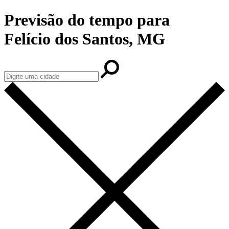
Previsão do tempo para
Felício dos Santos, MG