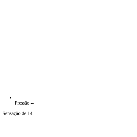
Pressão
--
Sensação de 14