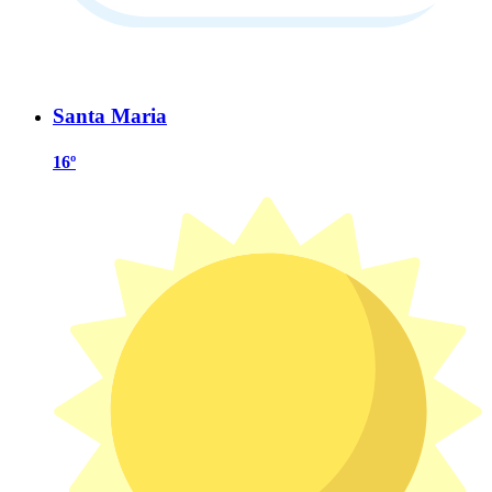
Santa Maria
16º