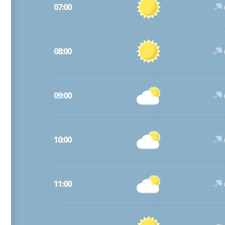
07:00
08:00
09:00
10:00
11:00