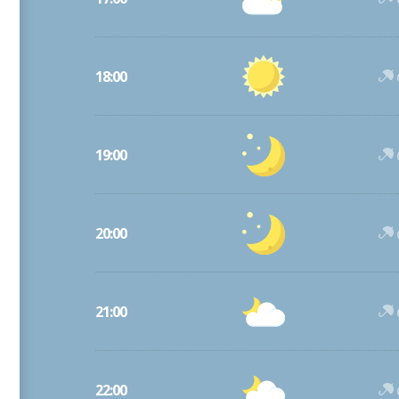
18:00
19:00
20:00
21:00
22:00