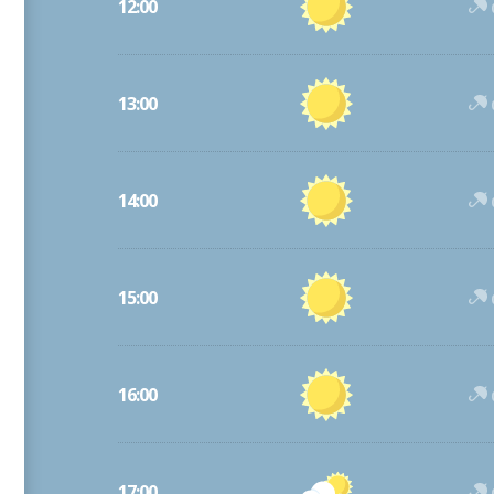
12:00
13:00
14:00
15:00
16:00
17:00