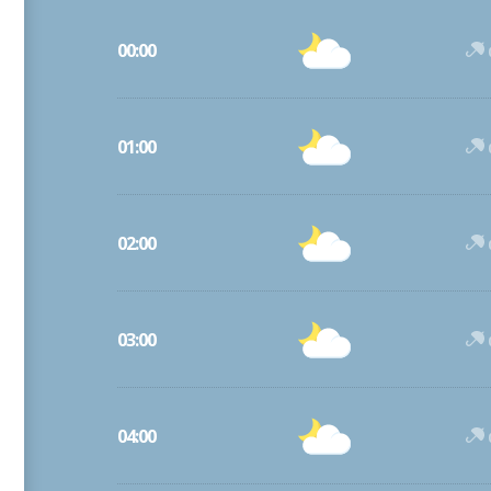
00:00
01:00
02:00
03:00
04:00