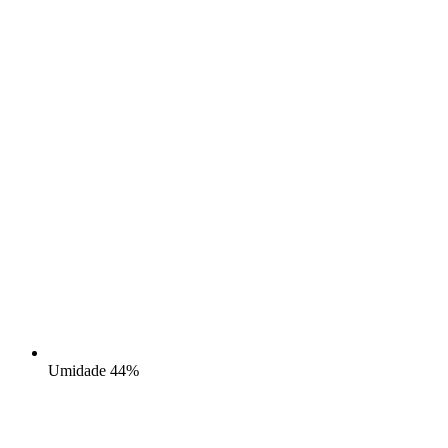
Umidade
44%