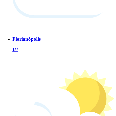
Florianópolis
15º