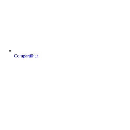
Compartilhar