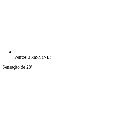
Ventos
3 km/h
(NE)
Sensação de 23º