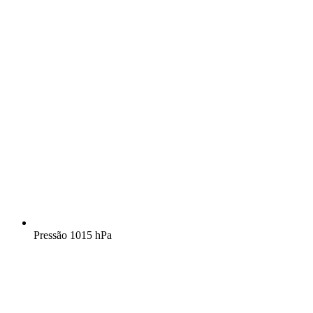
Pressão
1015 hPa