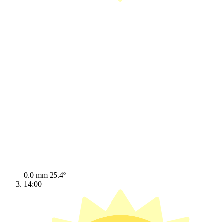
0.0 mm
25.4º
14:00