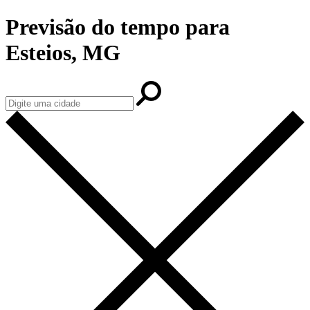
Previsão do tempo para
Esteios, MG