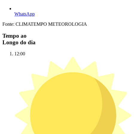
WhatsApp
Fonte: CLIMATEMPO METEOROLOGIA
Tempo ao
Longo do dia
12:00