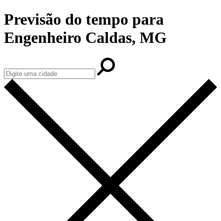
Previsão do tempo para
Engenheiro Caldas, MG