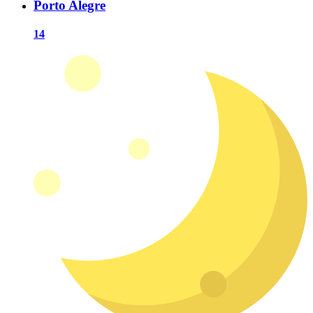
Porto Alegre
14