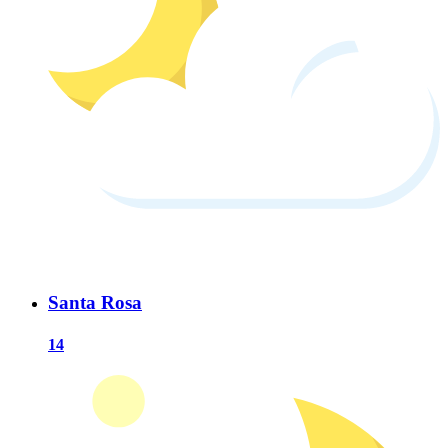
Santa Rosa
14