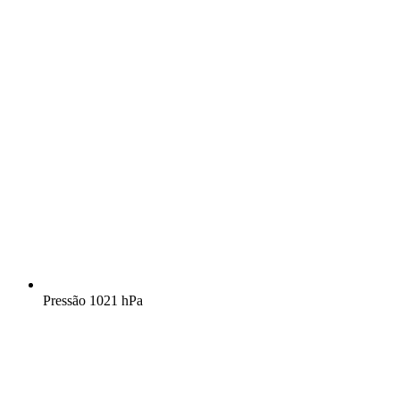
Pressão
1021 hPa