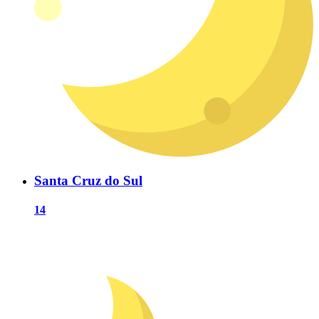
Santa Cruz do Sul
14