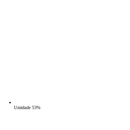
Umidade
53%