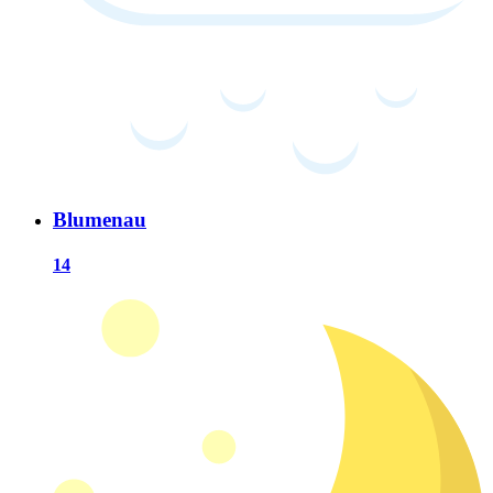
Blumenau
14