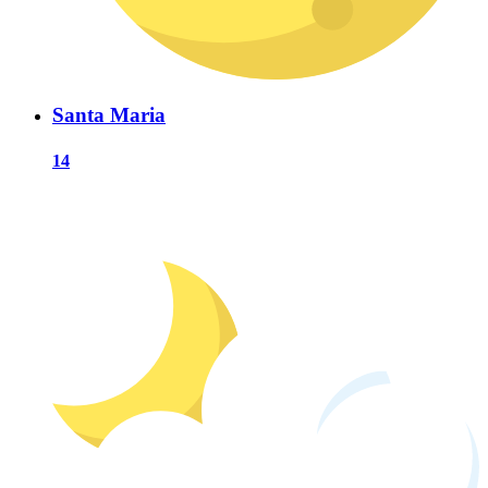
Santa Maria
14