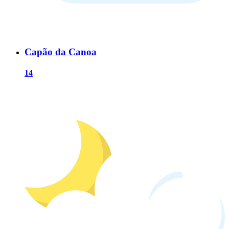
Capão da Canoa
14