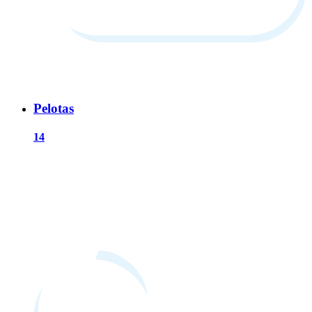
Pelotas
14