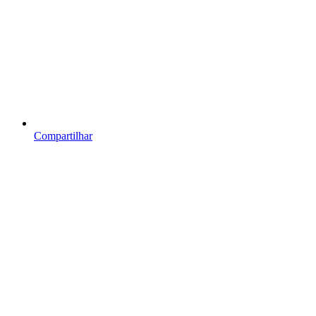
Compartilhar