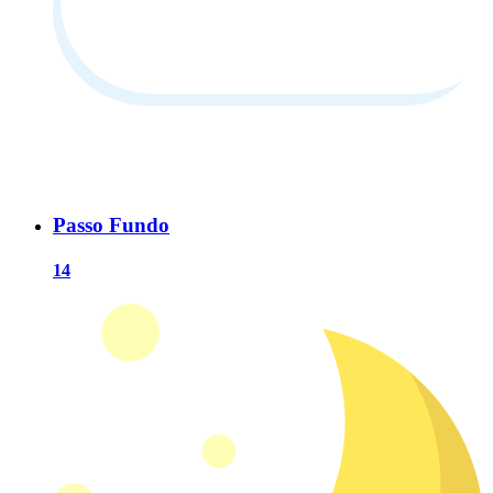
Passo Fundo
14