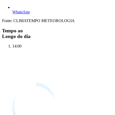
WhatsApp
Fonte: CLIMATEMPO METEOROLOGIA
Tempo ao
Longo do dia
14:00