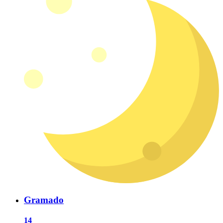
Gramado
14