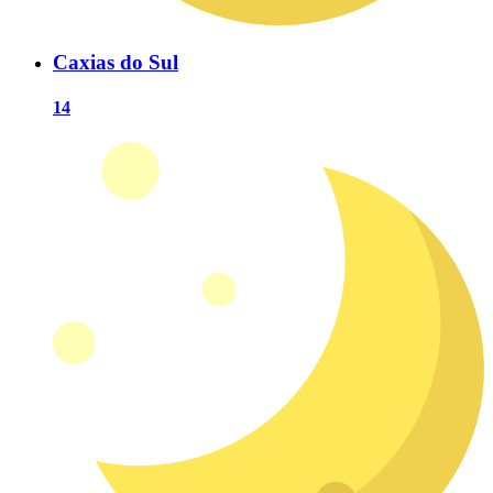
Caxias do Sul
14