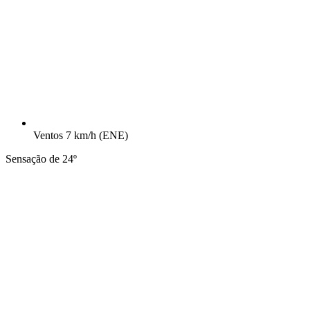
Ventos
7 km/h
(ENE)
Sensação de 24º