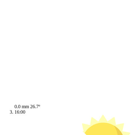
0.0 mm
26.7º
16:00