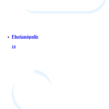
Florianópolis
14