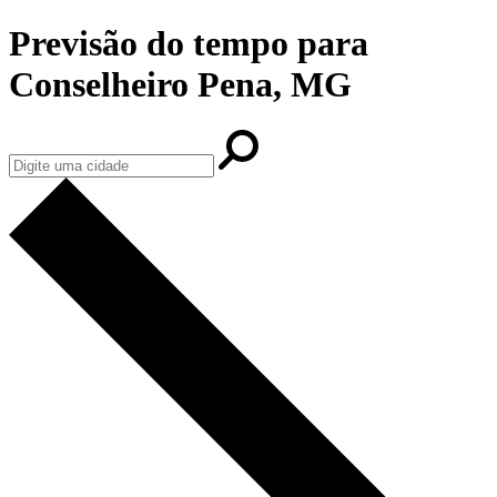
Previsão do tempo para
Conselheiro Pena, MG