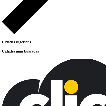
Cidades sugeridas
Cidades mais buscadas