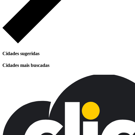
Cidades sugeridas
Cidades mais buscadas