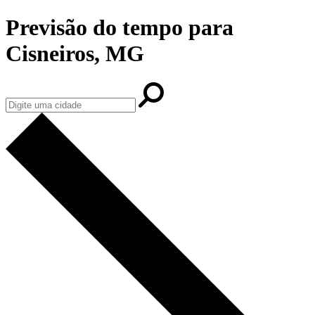
Previsão do tempo para
Cisneiros, MG