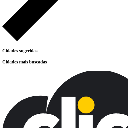
Cidades sugeridas
Cidades mais buscadas