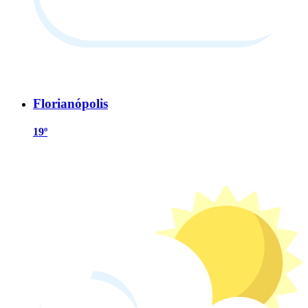
Florianópolis
19º