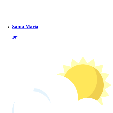
Santa Maria
10º