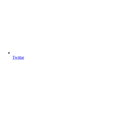
Twittar