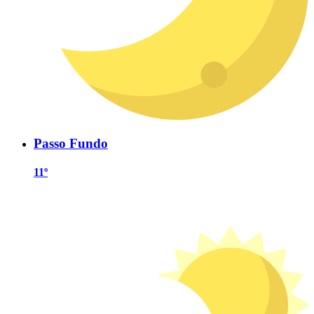
Passo Fundo
11º