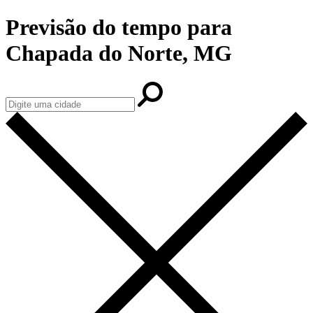
Previsão do tempo para
Chapada do Norte, MG