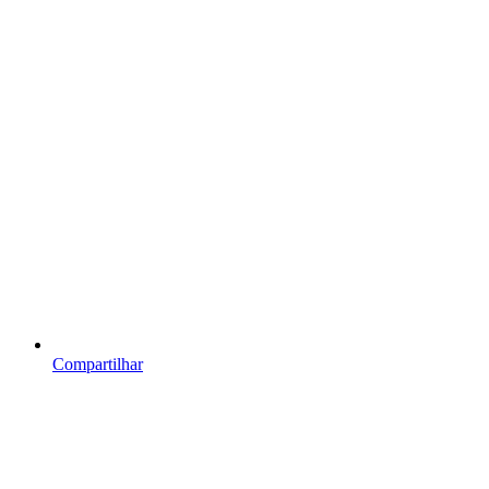
Compartilhar