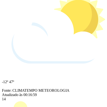
-12º
47º
Fonte: CLIMATEMPO METEOROLOGIA
Atualizado às 00:16:59
14