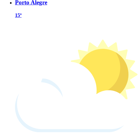
Porto Alegre
15º