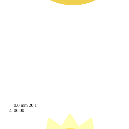
0.0 mm
20.1º
06:00