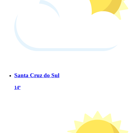
Santa Cruz do Sul
14º