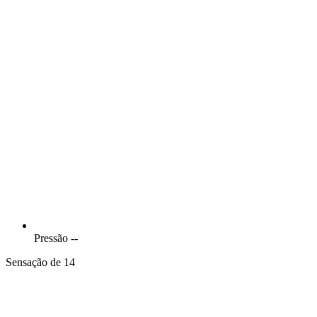
Pressão
--
Sensação de 14