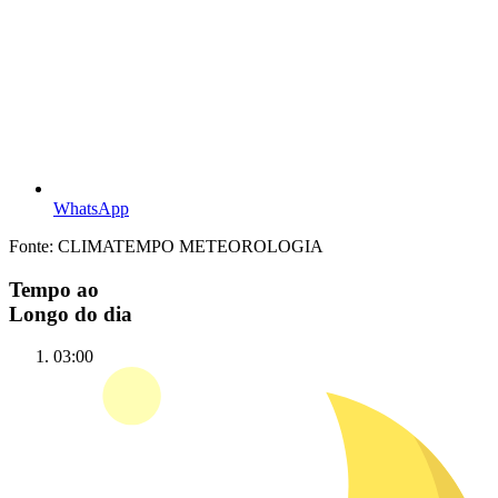
WhatsApp
Fonte: CLIMATEMPO METEOROLOGIA
Tempo ao
Longo do dia
03:00