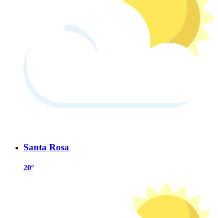
Santa Rosa
20º