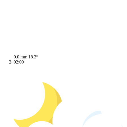
0.0 mm
18.2º
02:00