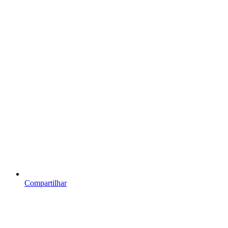
Compartilhar