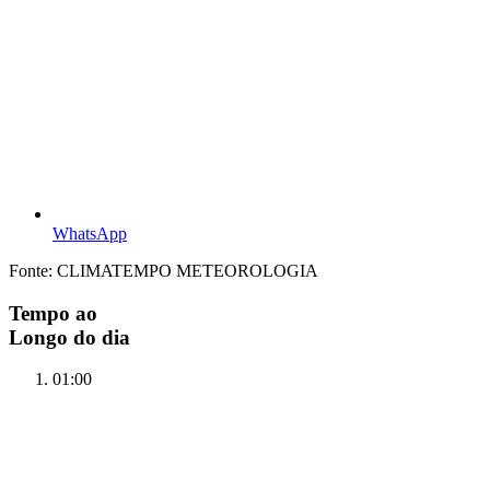
WhatsApp
Fonte: CLIMATEMPO METEOROLOGIA
Tempo ao
Longo do dia
01:00