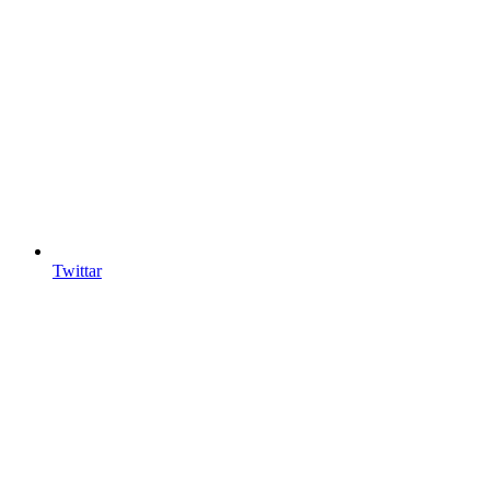
Twittar