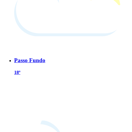
Passo Fundo
18º