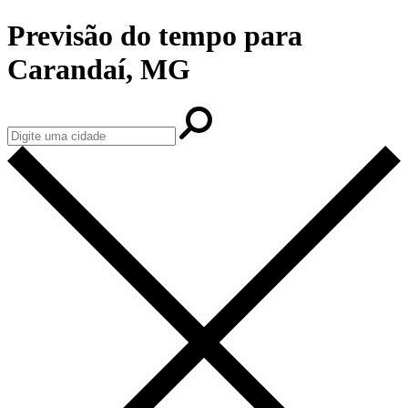
Previsão do tempo para
Carandaí, MG