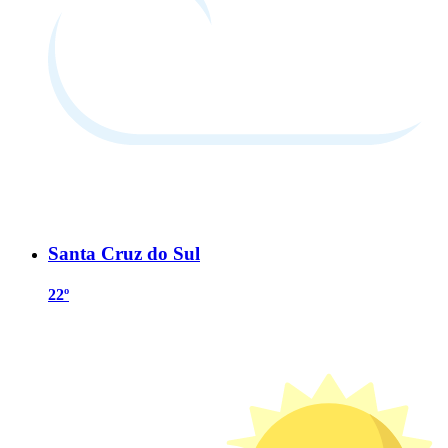
Santa Cruz do Sul
22º