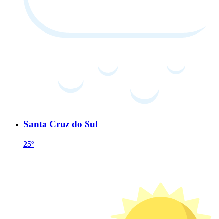
Santa Cruz do Sul
25º