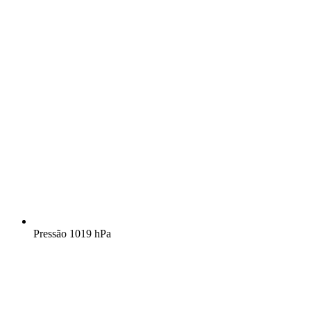
Pressão
1019 hPa