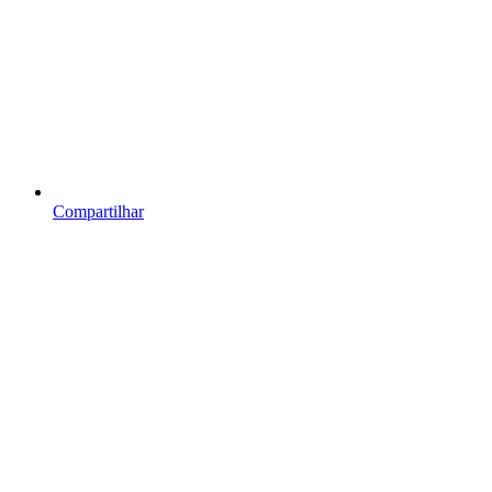
Compartilhar