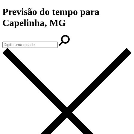
Previsão do tempo para
Capelinha, MG