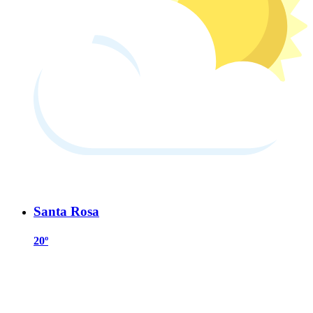
Santa Rosa
20º