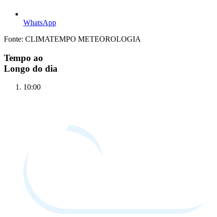
WhatsApp
Fonte: CLIMATEMPO METEOROLOGIA
Tempo ao
Longo do dia
10:00