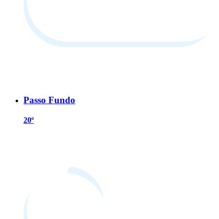
Passo Fundo
20º