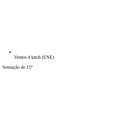
Ventos
4 km/h
(ENE)
Sensação de 15º