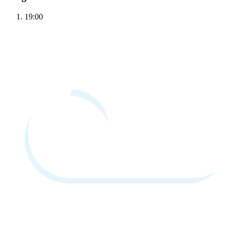
19:00