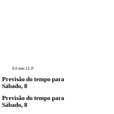
0.0 mm
23.3º
Previsão do tempo para
Sábado, 8
Previsão do tempo para
Sábado, 8