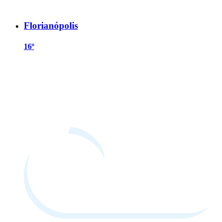
Florianópolis
16º