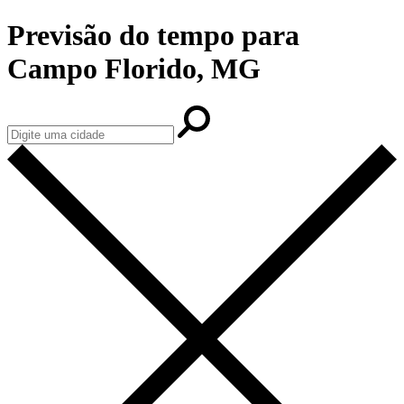
Previsão do tempo para
Campo Florido, MG