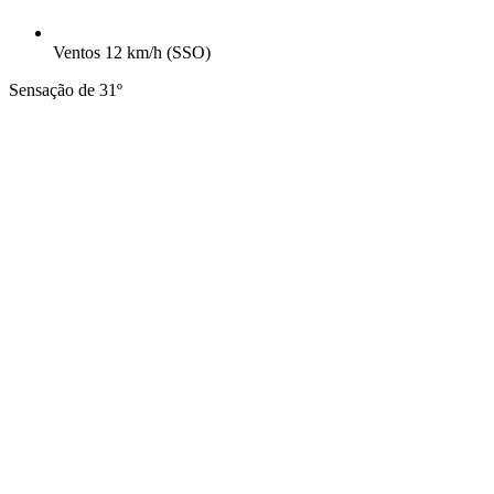
Ventos
12 km/h
(SSO)
Sensação de 31º