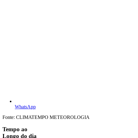
WhatsApp
Fonte: CLIMATEMPO METEOROLOGIA
Tempo ao
Longo do dia