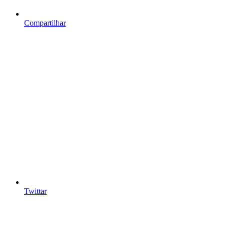
Compartilhar
Twittar