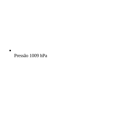
Pressão
1009 hPa