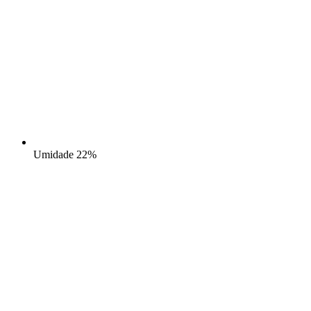
Umidade
22%