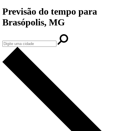
Previsão do tempo para
Brasópolis, MG