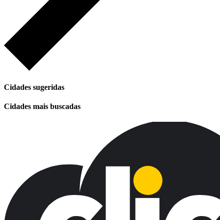
Cidades sugeridas
Cidades mais buscadas