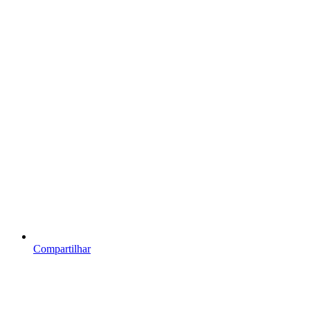
Compartilhar