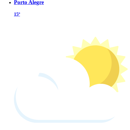
Porto Alegre
15º