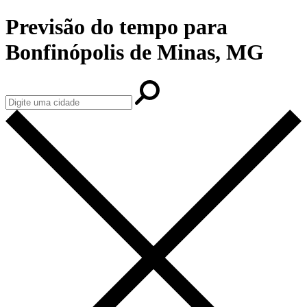
Previsão do tempo para
Bonfinópolis de Minas, MG