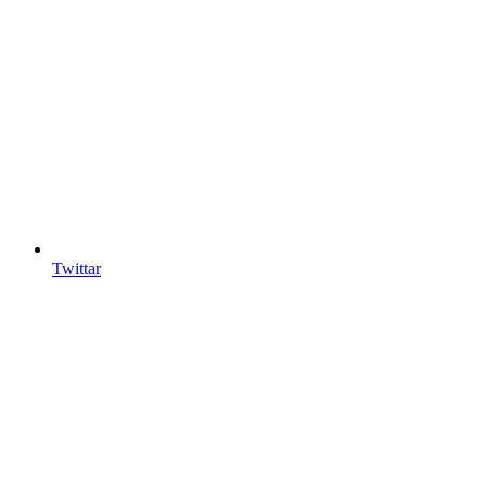
Twittar