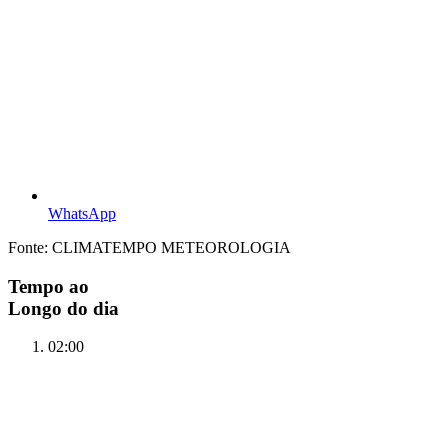
WhatsApp
Fonte: CLIMATEMPO METEOROLOGIA
Tempo ao
Longo do dia
02:00