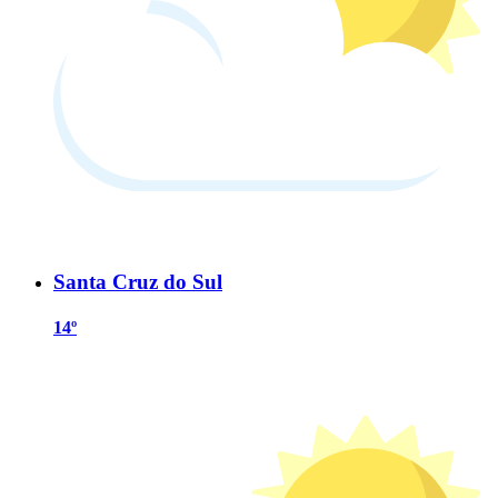
Santa Cruz do Sul
14º