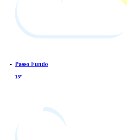
Passo Fundo
15º