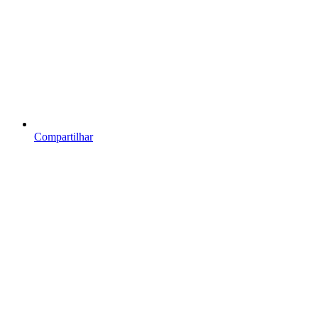
Compartilhar