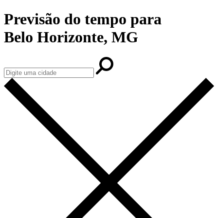
Previsão do tempo para
Belo Horizonte, MG