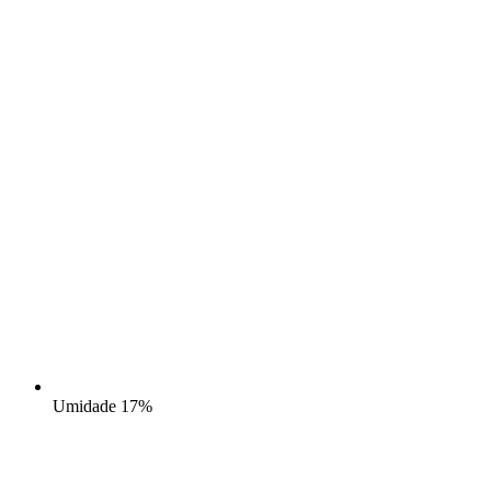
Umidade
17%