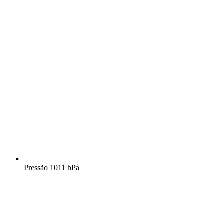
Pressão
1011 hPa