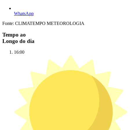
WhatsApp
Fonte: CLIMATEMPO METEOROLOGIA
Tempo ao
Longo do dia
16:00