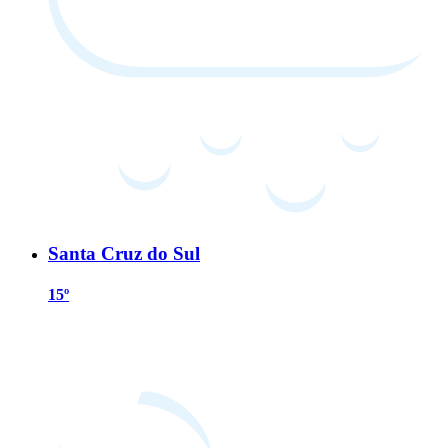
Santa Cruz do Sul
15º