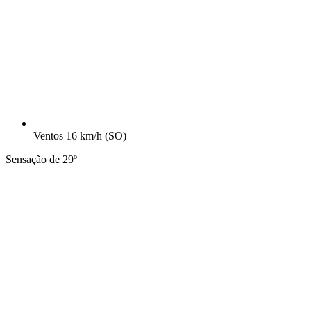
Ventos
16 km/h
(SO)
Sensação de 29º