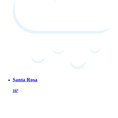
Santa Rosa
16º