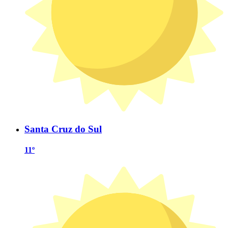
Santa Cruz do Sul
11º