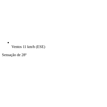
Ventos
11 km/h
(ESE)
Sensação de 28º