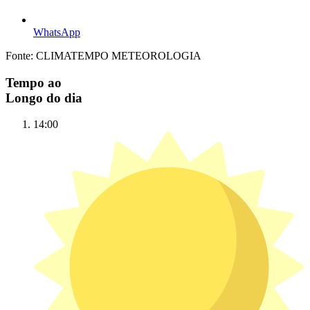
WhatsApp
Fonte: CLIMATEMPO METEOROLOGIA
Tempo ao
Longo do dia
14:00