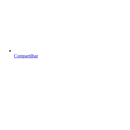
Compartilhar