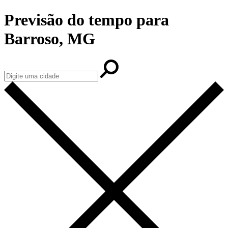
Previsão do tempo para
Barroso, MG