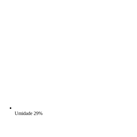
Umidade
29%