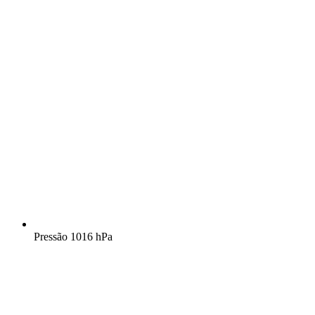
Pressão
1016 hPa