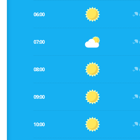
06:00
07:00
08:00
09:00
10:00