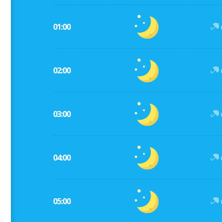
01:00
02:00
03:00
04:00
05:00