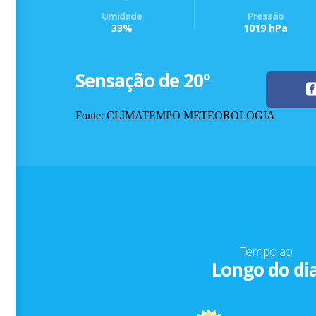
Umidade
Pressão
33%
1019 hPa
Sensação de 20º
Fonte: CLIMATEMPO METEOROLOGIA
Tempo ao
Longo do di