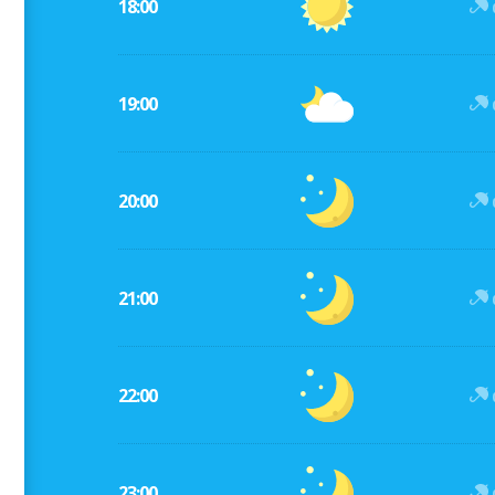
18:00
19:00
20:00
21:00
22:00
23:00