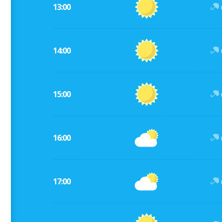
13:00
14:00
15:00
16:00
17:00