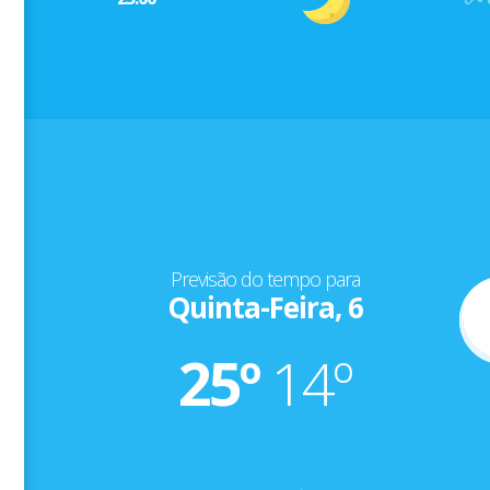
Previsão do tempo para
Quinta-Feira, 6
25º
14º