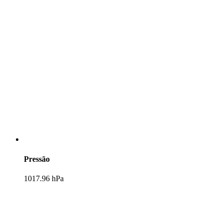
Pressão
1017.96 hPa