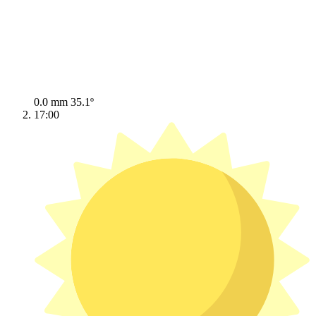
0.0 mm
35.1º
17:00