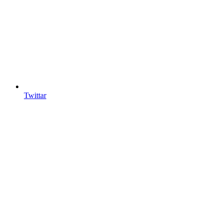
Twittar