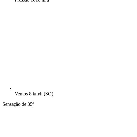
Ventos
8 km/h
(SO)
Sensação de 35º