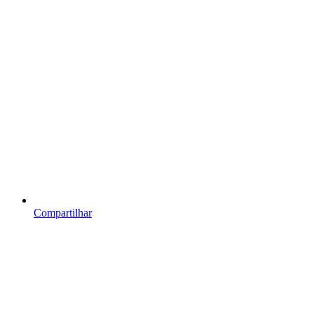
Compartilhar