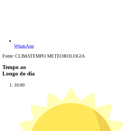
WhatsApp
Fonte: CLIMATEMPO METEOROLOGIA
Tempo ao
Longo do dia
16:00