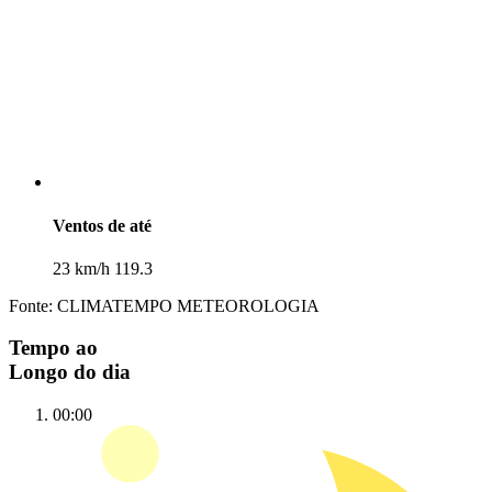
Ventos de até
23 km/h 119.3
Fonte: CLIMATEMPO METEOROLOGIA
Tempo ao
Longo do dia
00:00