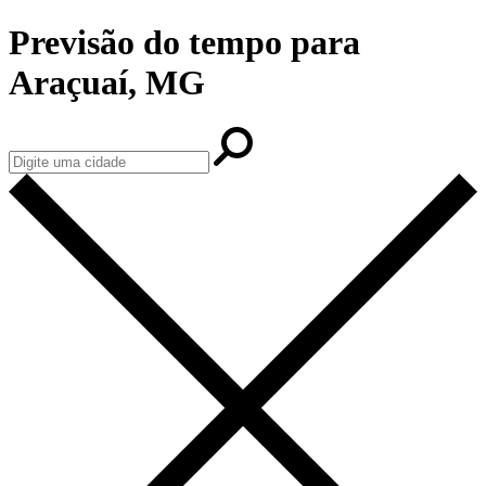
Previsão do tempo para
Araçuaí, MG