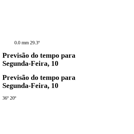
0.0 mm
29.3º
Previsão do tempo para
Segunda-Feira, 10
Previsão do tempo para
Segunda-Feira, 10
36º
20º