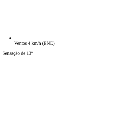
Ventos
4 km/h
(ENE)
Sensação de 13º