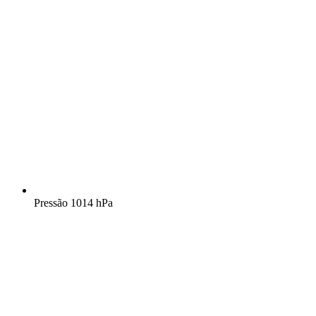
Pressão
1014 hPa