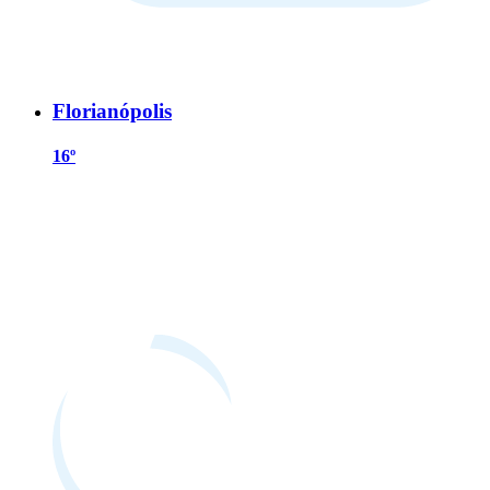
Florianópolis
16º