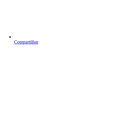
Compartilhar