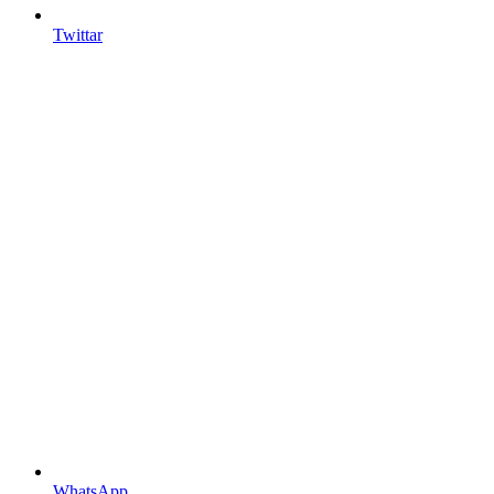
Twittar
WhatsApp