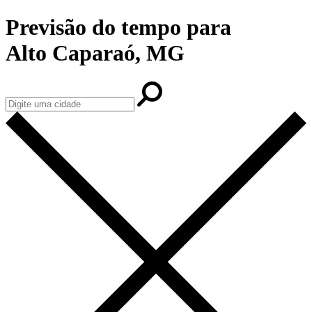
Previsão do tempo para
Alto Caparaó, MG