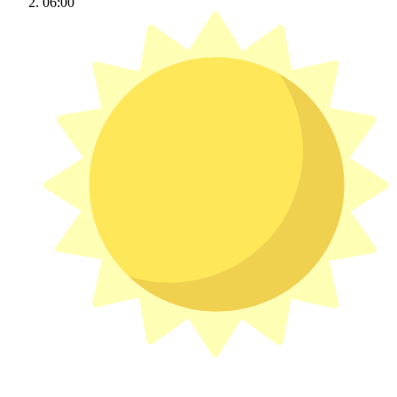
06:00