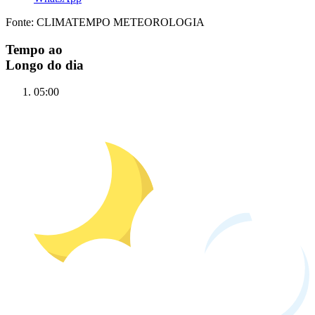
Fonte: CLIMATEMPO METEOROLOGIA
Tempo ao
Longo do dia
05:00