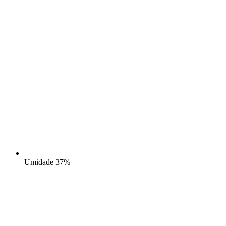
Umidade
37%