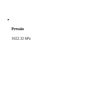
Pressão
1022.32 hPa