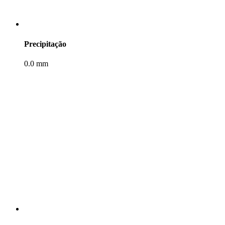
Precipitação
0.0 mm