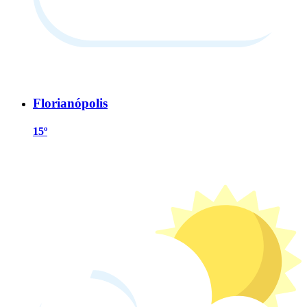
Florianópolis
15º