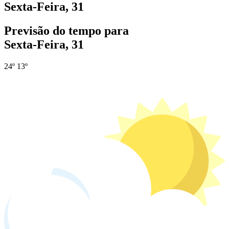
Sexta-Feira, 31
Previsão do tempo para
Sexta-Feira, 31
24º
13º