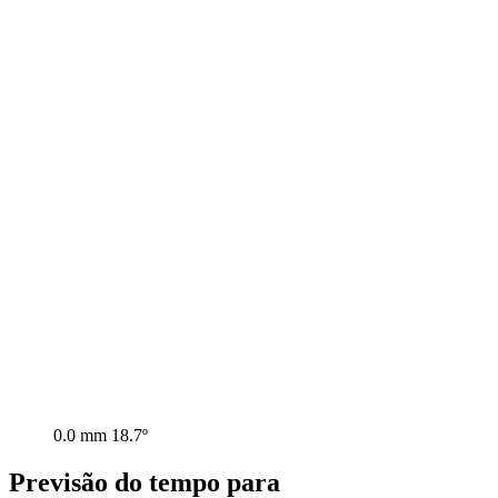
0.0 mm
18.7º
Previsão do tempo para