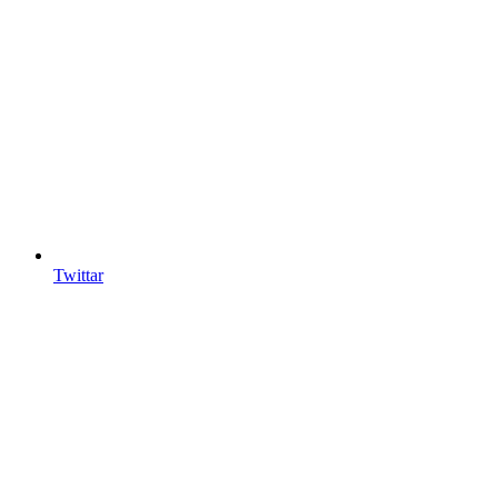
Twittar