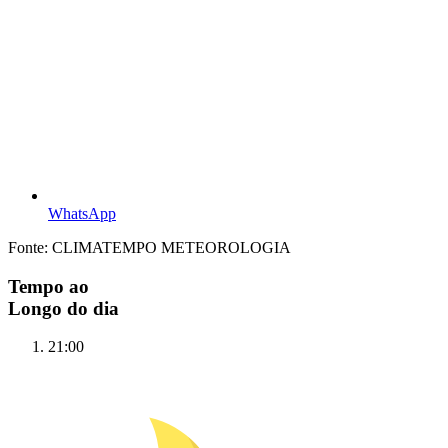
WhatsApp
Fonte: CLIMATEMPO METEOROLOGIA
Tempo ao
Longo do dia
21:00