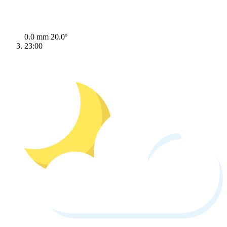
0.0 mm
20.0º
23:00