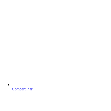
Compartilhar