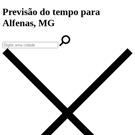
Previsão do tempo para
Alfenas, MG