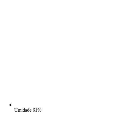
Umidade
61%