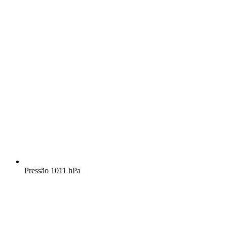
Pressão
1011 hPa