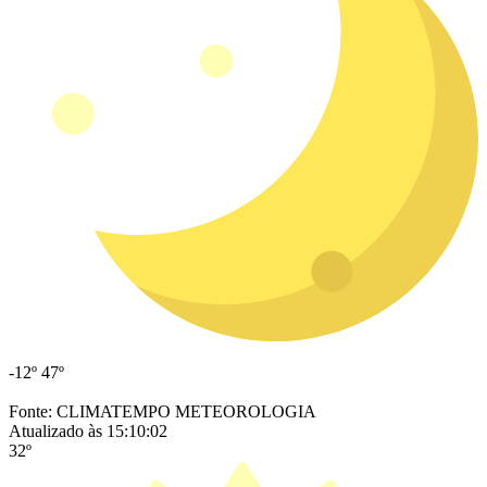
-12º
47º
Fonte: CLIMATEMPO METEOROLOGIA
Atualizado às 15:10:02
32º