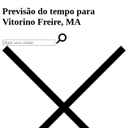
Previsão do tempo para
Vitorino Freire, MA