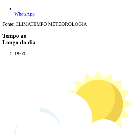
WhatsApp
Fonte: CLIMATEMPO METEOROLOGIA
Tempo ao
Longo do dia
18:00