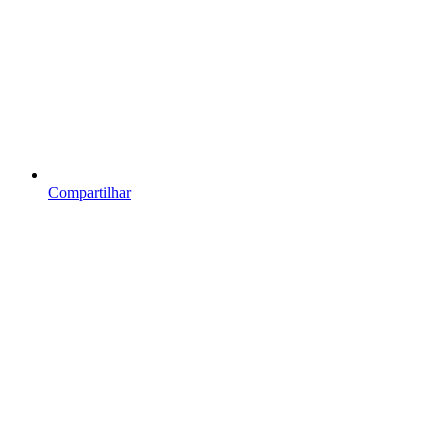
Compartilhar