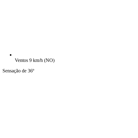
Ventos
9 km/h
(NO)
Sensação de 36º