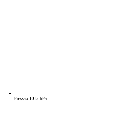
Pressão
1012 hPa