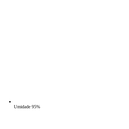
Umidade
95%