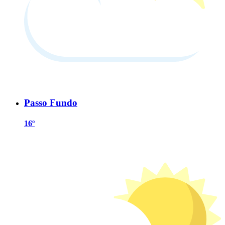
Passo Fundo
16º