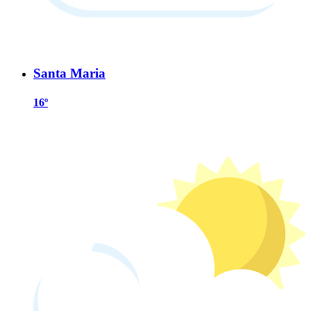
Santa Maria
16º