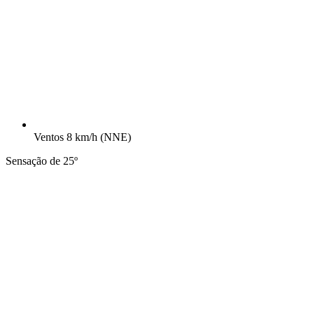
Ventos
8 km/h
(NNE)
Sensação de 25º