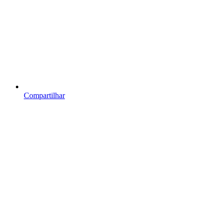
Compartilhar