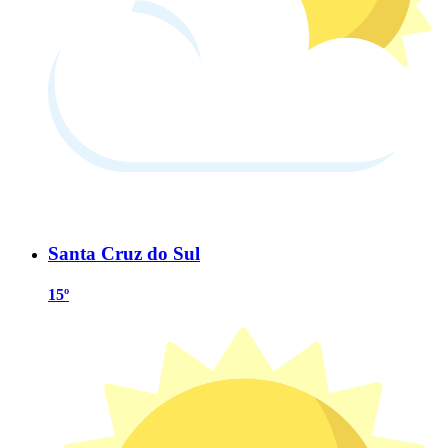
Santa Cruz do Sul
15º