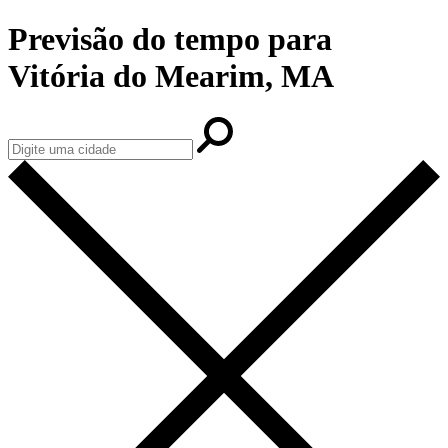
Previsão do tempo para
Vitória do Mearim, MA