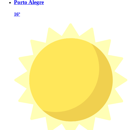
Porto Alegre
16º