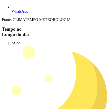
WhatsApp
Fonte: CLIMATEMPO METEOROLOGIA
Tempo ao
Longo do dia
05:00