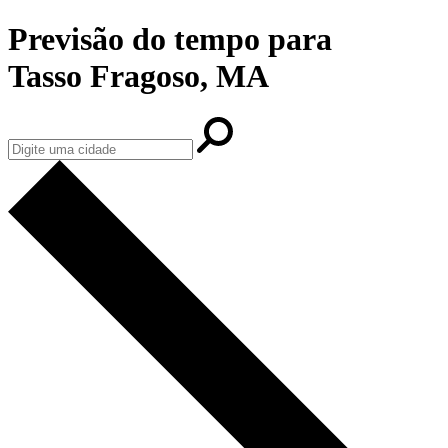
Previsão do tempo para
Tasso Fragoso, MA