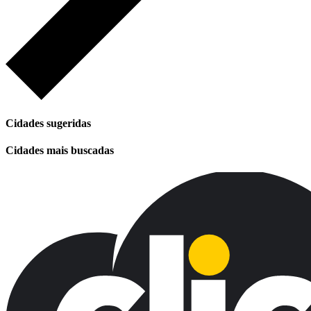
Cidades sugeridas
Cidades mais buscadas