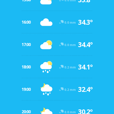
0.0 mm
34.3º
16:00
0.0 mm
34.4º
17:00
0.0 mm
34.1º
18:00
0.2 mm
32.4º
19:00
0.2 mm
30.2º
20:00
0.0 mm