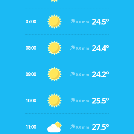
24.5º
07:00
0.0 mm
24.4º
08:00
0.0 mm
24.2º
09:00
0.0 mm
25.5º
10:00
0.0 mm
27.5º
11:00
0.0 mm