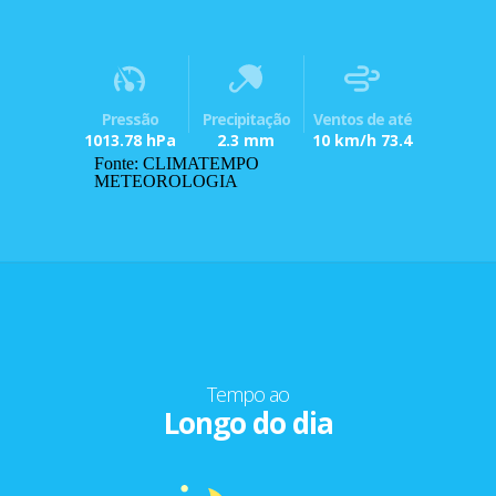
Pressão
Precipitação
Ventos de até
1013.78 hPa
2.3 mm
10 km/h 73.4
Fonte: CLIMATEMPO
METEOROLOGIA
Tempo ao
Longo do dia