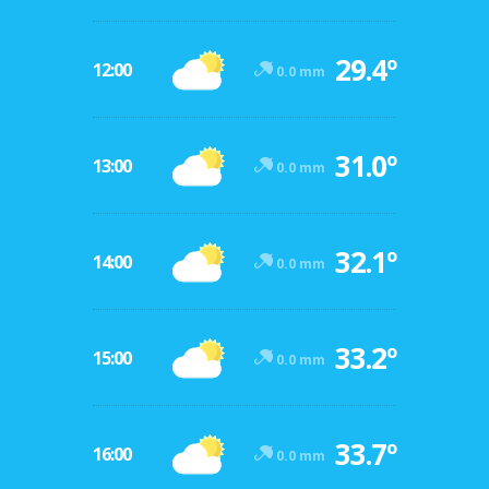
29.4º
12:00
0.0 mm
31.0º
13:00
0.0 mm
32.1º
14:00
0.0 mm
33.2º
15:00
0.0 mm
33.7º
16:00
0.0 mm