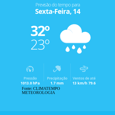
Previsão do tempo para
Sexta-Feira, 14
32º
23º
Pressão
Precipitação
Ventos de até
1013.0 hPa
1.7 mm
13 km/h 79.6
Fonte: CLIMATEMPO
METEOROLOGIA