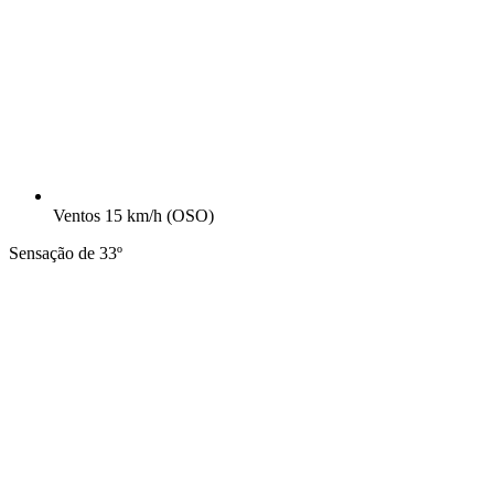
Ventos
15 km/h
(OSO)
Sensação de 33º