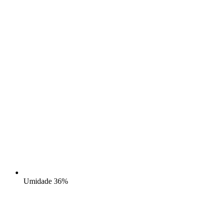
Umidade
36%