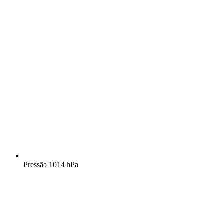
Pressão
1014 hPa