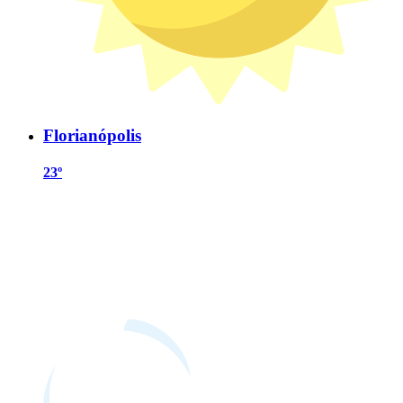
Florianópolis
23º