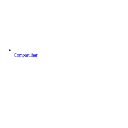
Compartilhar