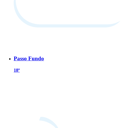
Passo Fundo
18º