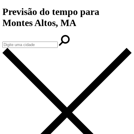
Previsão do tempo para
Montes Altos, MA