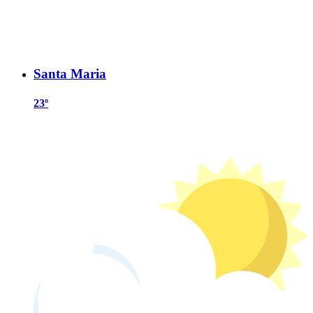
Santa Maria
23º