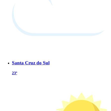
Santa Cruz do Sul
23º