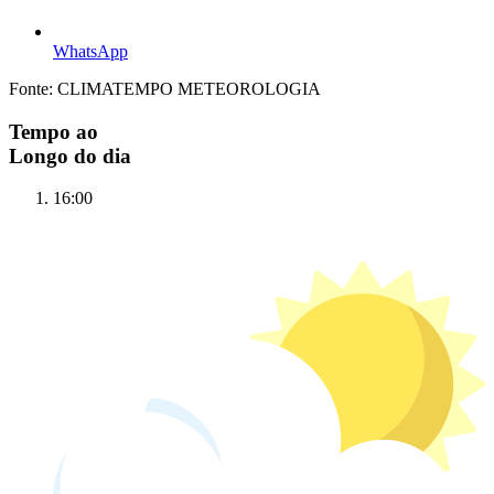
WhatsApp
Fonte: CLIMATEMPO METEOROLOGIA
Tempo ao
Longo do dia
16:00