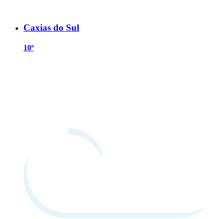
Caxias do Sul
10º