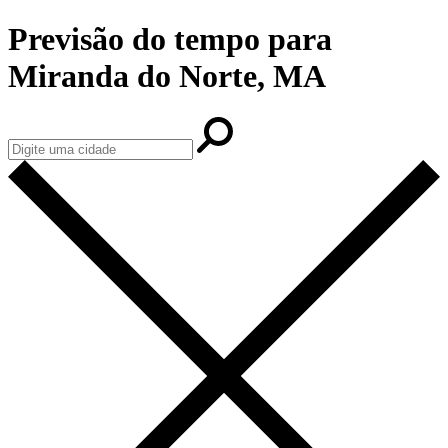
Previsão do tempo para
Miranda do Norte, MA