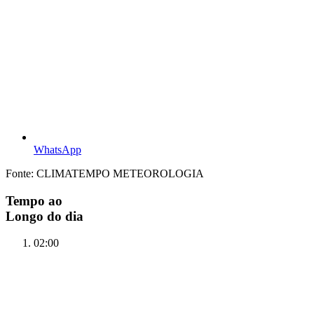
WhatsApp
Fonte: CLIMATEMPO METEOROLOGIA
Tempo ao
Longo do dia
02:00