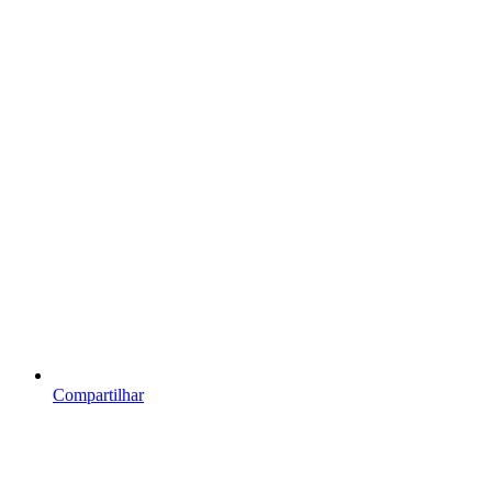
Compartilhar