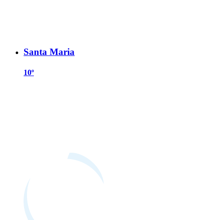
Santa Maria
10º