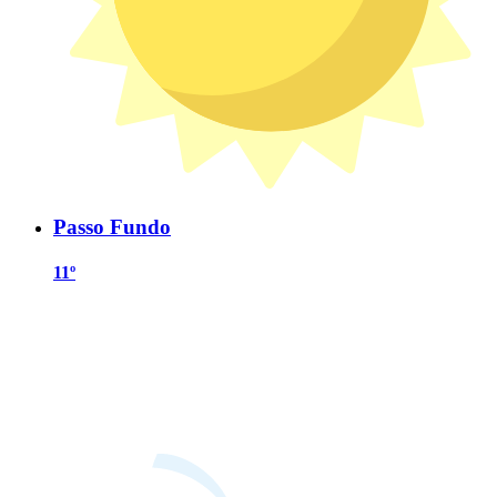
Passo Fundo
11º