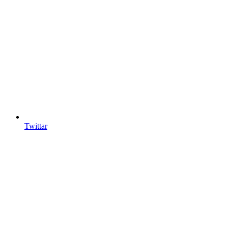
Twittar