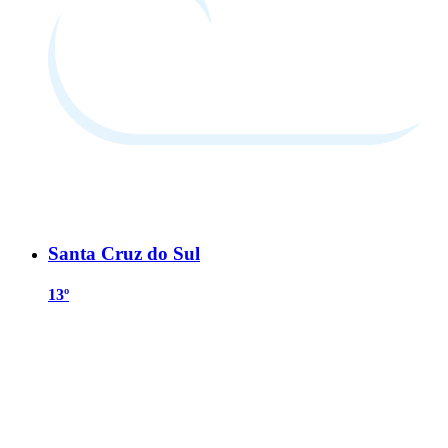
Santa Cruz do Sul
13º