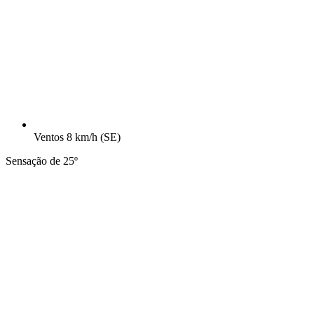
Ventos
8 km/h
(SE)
Sensação de 25º