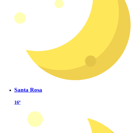
Santa Rosa
16º