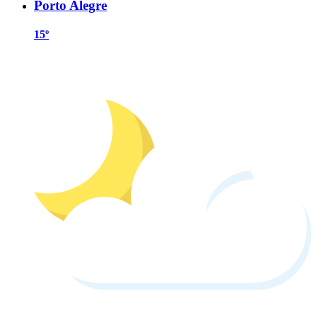
Porto Alegre
15º