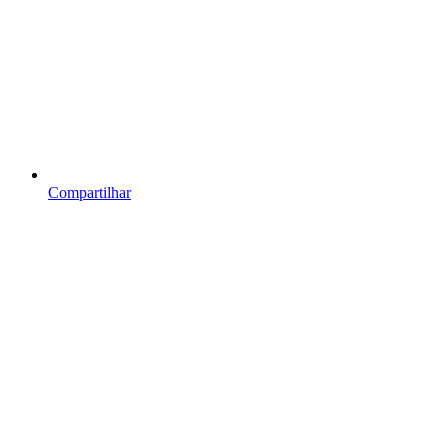
Compartilhar