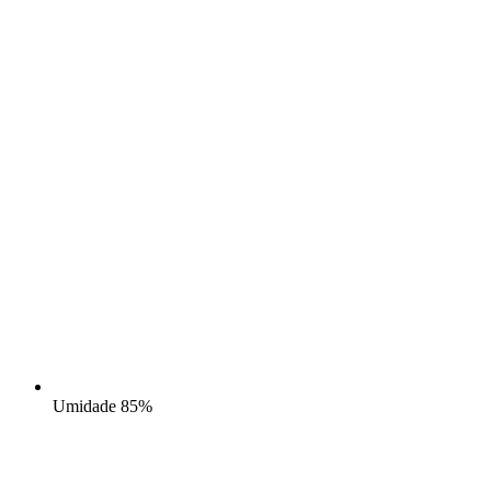
Umidade
85%