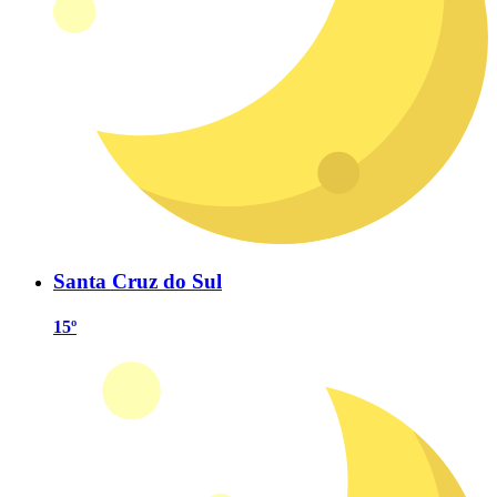
Santa Cruz do Sul
15º