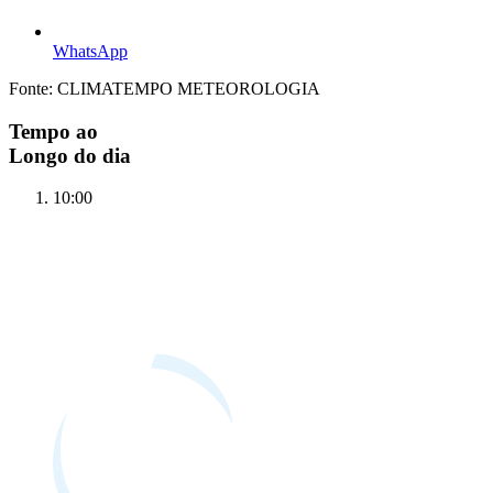
WhatsApp
Fonte: CLIMATEMPO METEOROLOGIA
Tempo ao
Longo do dia
10:00