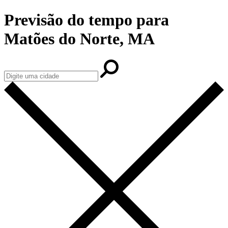
Previsão do tempo para
Matões do Norte, MA