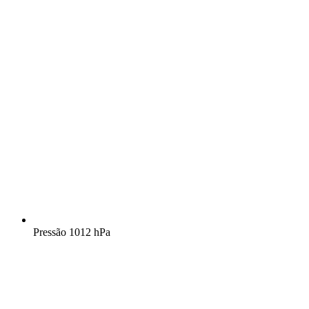
Pressão
1012 hPa