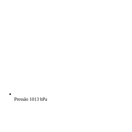
Pressão
1013 hPa