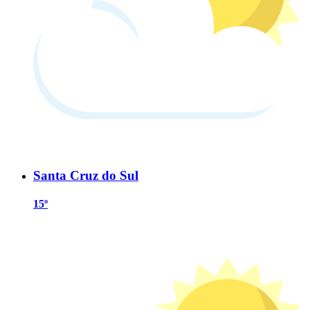
Santa Cruz do Sul
15º