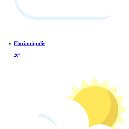
Florianópolis
20º