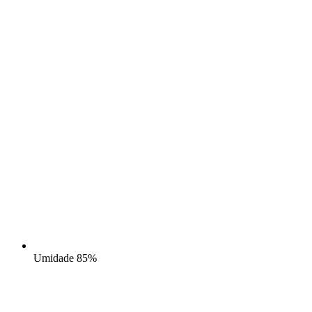
Umidade
85%