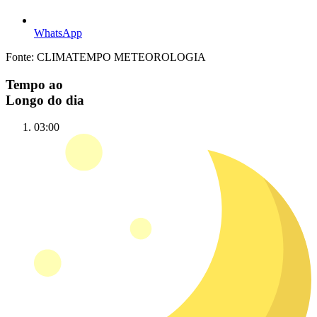
WhatsApp
Fonte: CLIMATEMPO METEOROLOGIA
Tempo ao
Longo do dia
03:00