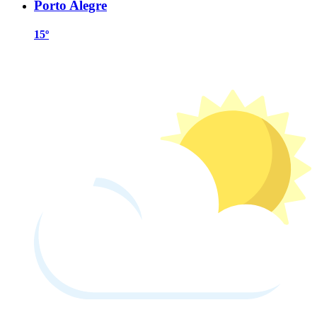
Porto Alegre
15º