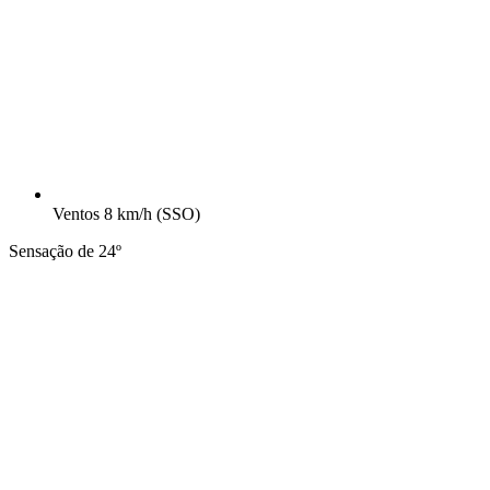
Ventos
8 km/h
(SSO)
Sensação de 24º