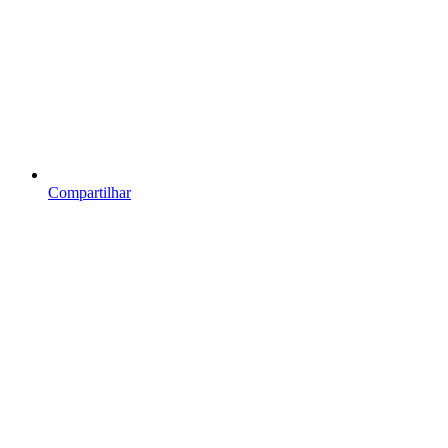
Compartilhar