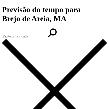
Previsão do tempo para
Brejo de Areia, MA