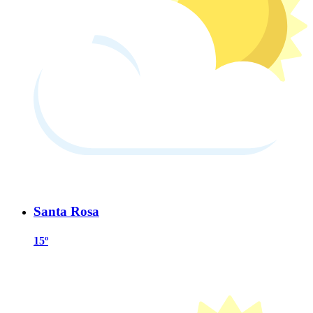
Santa Rosa
15º