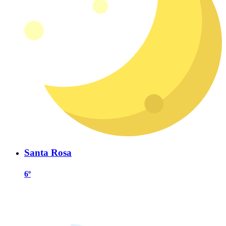
Santa Rosa
6º