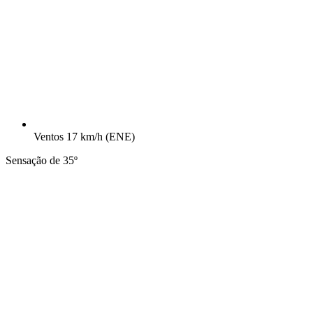
Ventos
17 km/h
(ENE)
Sensação de 35º