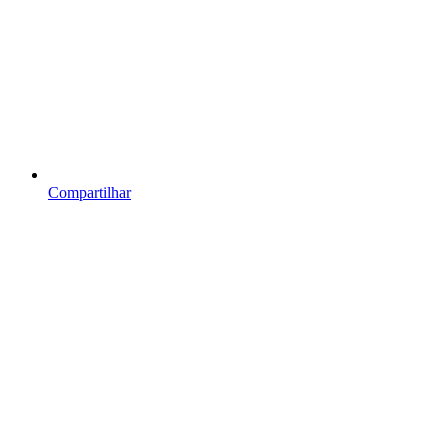
Compartilhar