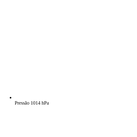
Pressão
1014 hPa