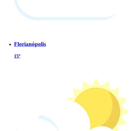
Florianópolis
15º