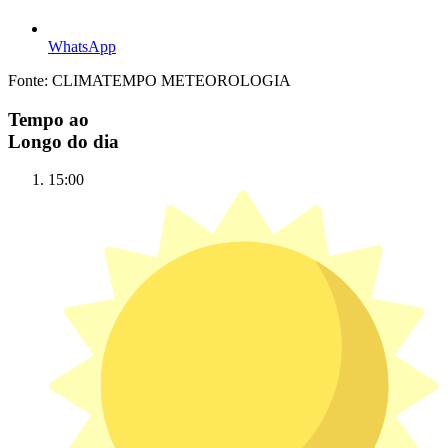
WhatsApp
Fonte: CLIMATEMPO METEOROLOGIA
Tempo ao
Longo do dia
15:00