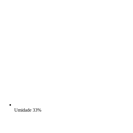
Umidade
33%