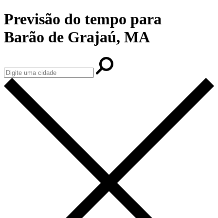
Previsão do tempo para
Barão de Grajaú, MA