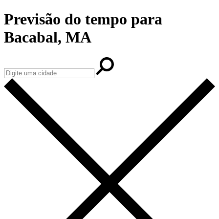
Previsão do tempo para
Bacabal, MA