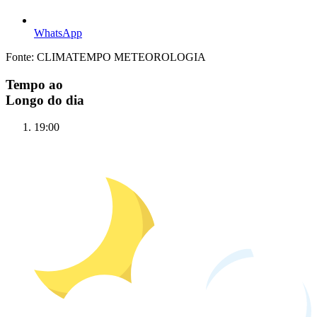
WhatsApp
Fonte: CLIMATEMPO METEOROLOGIA
Tempo ao
Longo do dia
19:00