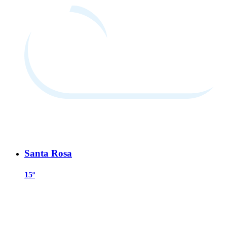
Santa Rosa
15º