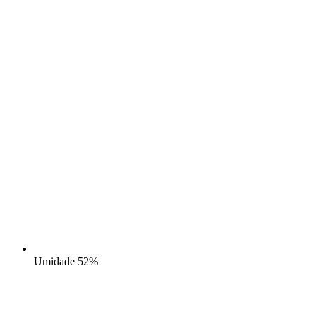
Umidade
52%