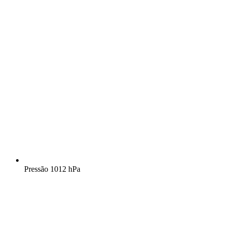
Pressão
1012 hPa