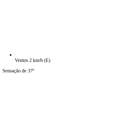
Ventos
2 km/h
(E)
Sensação de 37º