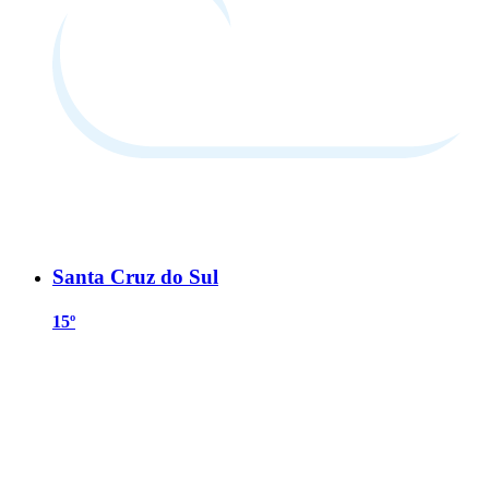
Santa Cruz do Sul
15º