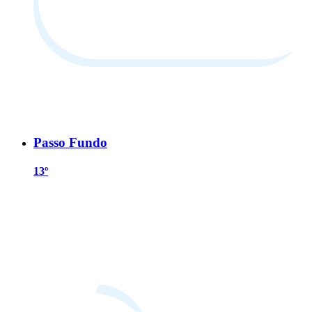
Passo Fundo
13º