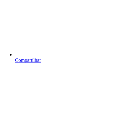
Compartilhar