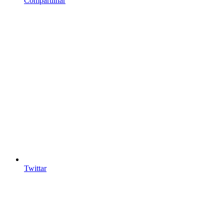
Compartilhar
Twittar