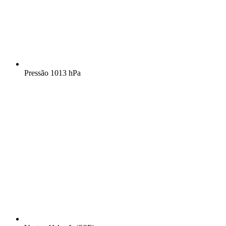
Pressão
1013 hPa