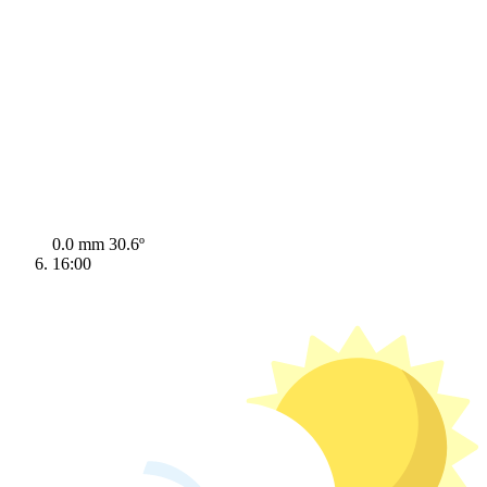
0.0 mm
30.6º
16:00