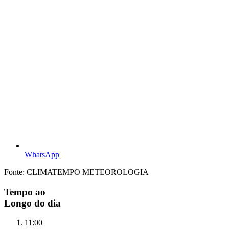
WhatsApp
Fonte: CLIMATEMPO METEOROLOGIA
Tempo ao
Longo do dia
11:00