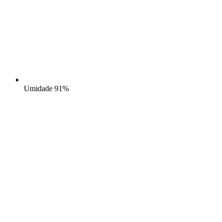
Umidade
91%