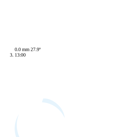
0.0 mm
27.9º
13:00