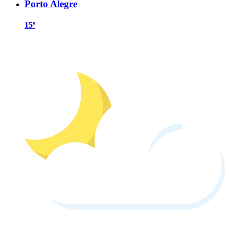
Porto Alegre
15º