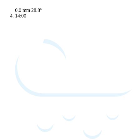
0.0 mm
28.8º
14:00