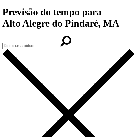
Previsão do tempo para
Alto Alegre do Pindaré, MA