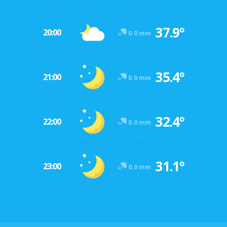
37.9º
20:00
0.0 mm
35.4º
21:00
0.0 mm
32.4º
22:00
0.0 mm
31.1º
23:00
0.0 mm