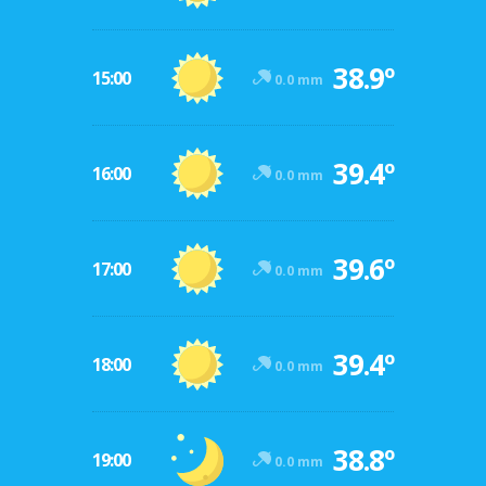
38.9º
15:00
0.0 mm
39.4º
16:00
0.0 mm
39.6º
17:00
0.0 mm
39.4º
18:00
0.0 mm
38.8º
19:00
0.0 mm