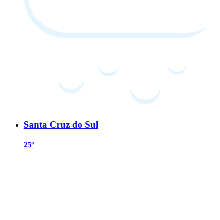
Santa Cruz do Sul
25º