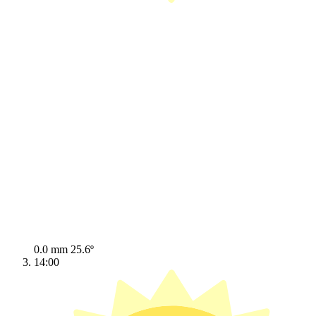
0.0 mm
25.6º
14:00