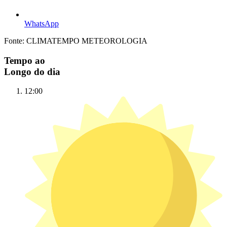
WhatsApp
Fonte: CLIMATEMPO METEOROLOGIA
Tempo ao
Longo do dia
12:00