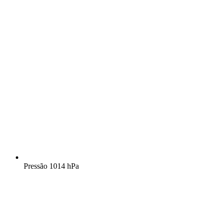
Pressão
1014 hPa