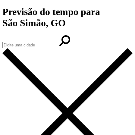
Previsão do tempo para
São Simão, GO