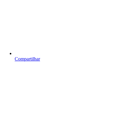
Compartilhar