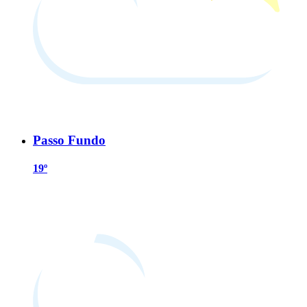
Passo Fundo
19º