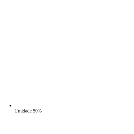
Umidade
50%