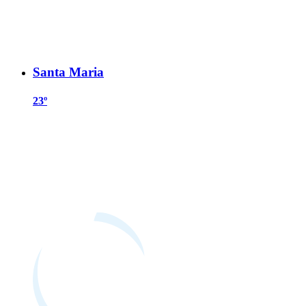
Santa Maria
23º