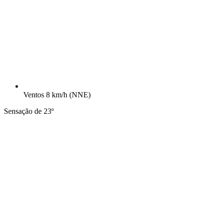
Ventos
8 km/h
(NNE)
Sensação de 23º