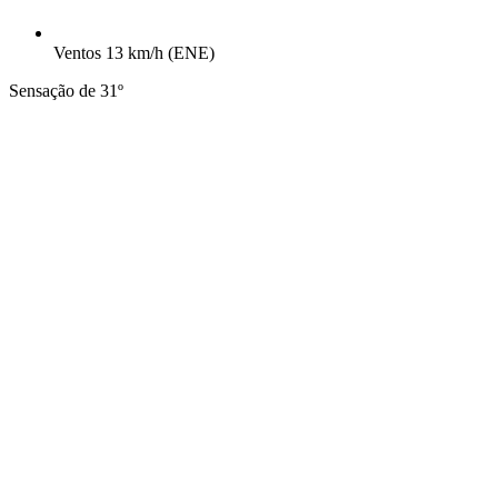
Ventos
13 km/h
(ENE)
Sensação de 31º