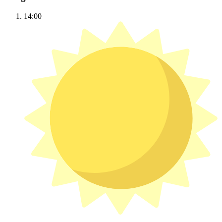
14:00