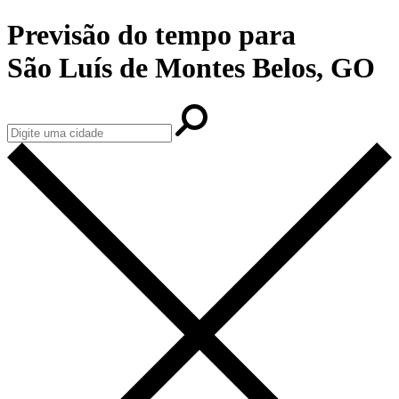
Previsão do tempo para
São Luís de Montes Belos, GO