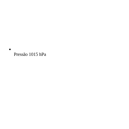
Pressão
1015 hPa