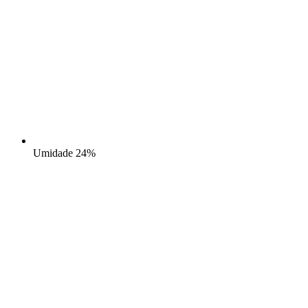
Umidade
24%