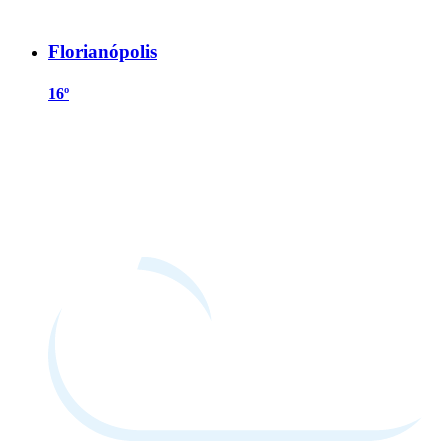
Florianópolis
16º