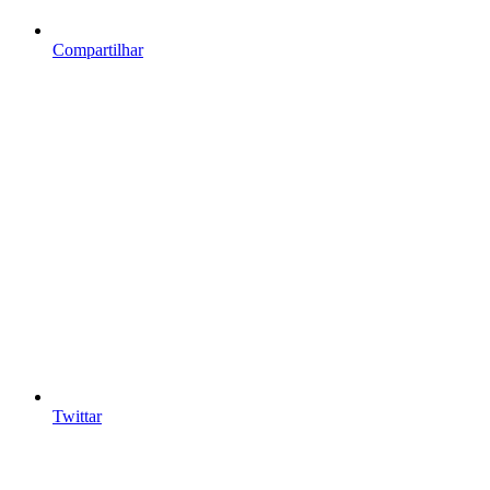
Compartilhar
Twittar