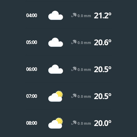
21.2º
04:00
0.0 mm
20.6º
05:00
0.0 mm
20.5º
06:00
0.0 mm
20.5º
07:00
0.0 mm
20.0º
08:00
0.0 mm