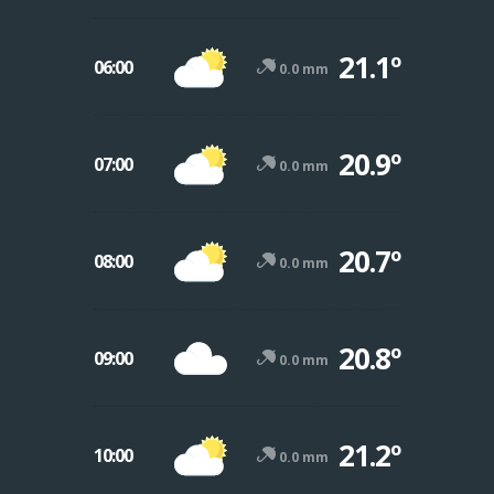
21.1º
06:00
0.0 mm
20.9º
07:00
0.0 mm
20.7º
08:00
0.0 mm
20.8º
09:00
0.0 mm
21.2º
10:00
0.0 mm