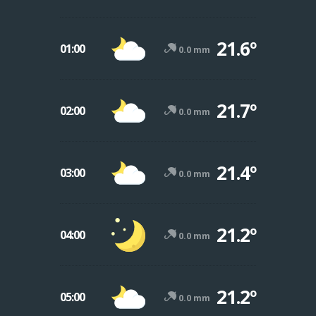
21.6º
01:00
0.0 mm
21.7º
02:00
0.0 mm
21.4º
03:00
0.0 mm
21.2º
04:00
0.0 mm
21.2º
05:00
0.0 mm