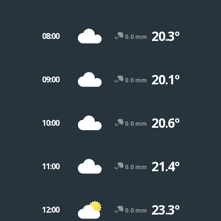
20.3º
08:00
0.0 mm
20.1º
09:00
0.0 mm
20.6º
10:00
0.0 mm
21.4º
11:00
0.0 mm
23.3º
12:00
0.0 mm