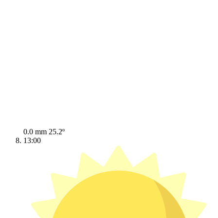
0.0 mm
25.2º
13:00