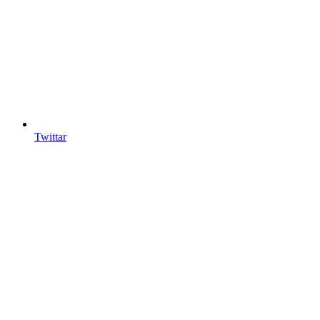
Twittar