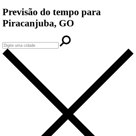
Previsão do tempo para
Piracanjuba, GO