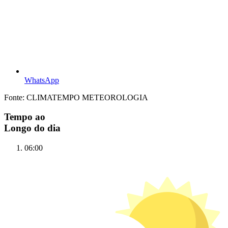
WhatsApp
Fonte: CLIMATEMPO METEOROLOGIA
Tempo ao
Longo do dia
06:00