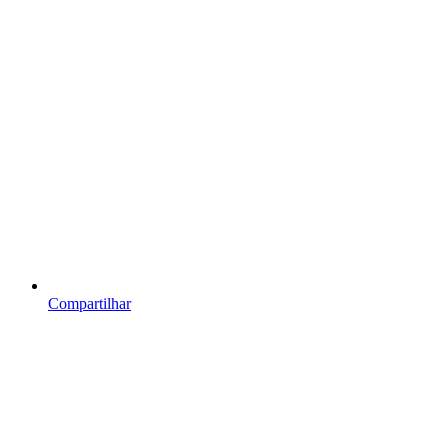
Compartilhar