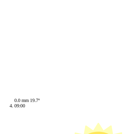
0.0 mm
19.7º
09:00