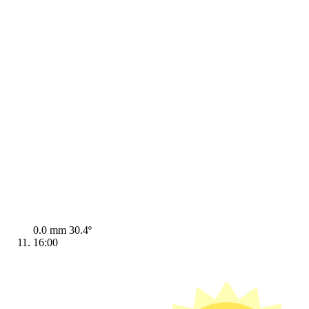
0.0 mm
30.4º
16:00