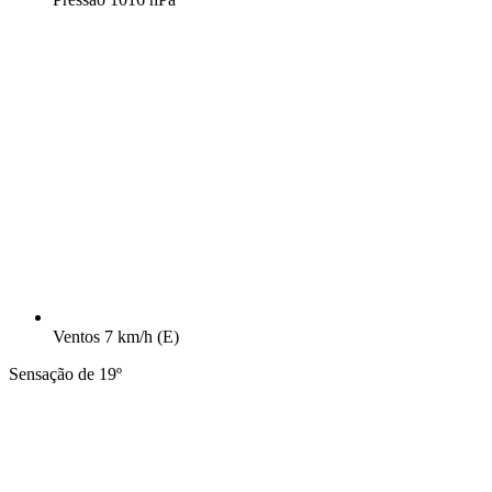
Ventos
7 km/h
(E)
Sensação de 19º