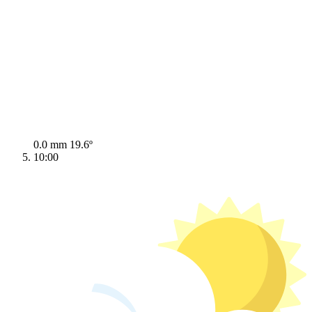
0.0 mm
19.6º
10:00