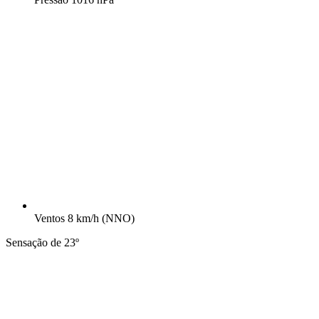
Ventos
8 km/h
(NNO)
Sensação de 23º