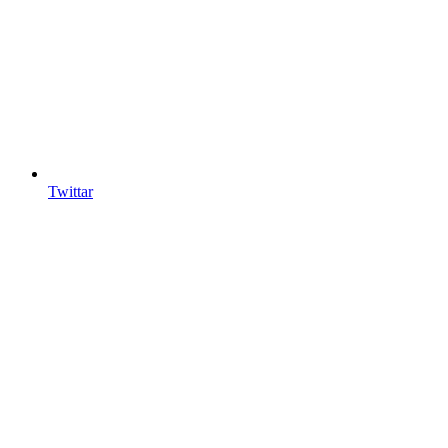
Twittar