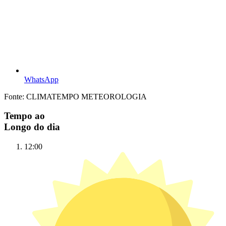
WhatsApp
Fonte: CLIMATEMPO METEOROLOGIA
Tempo ao
Longo do dia
12:00