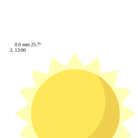
0.0 mm
25.7º
13:00