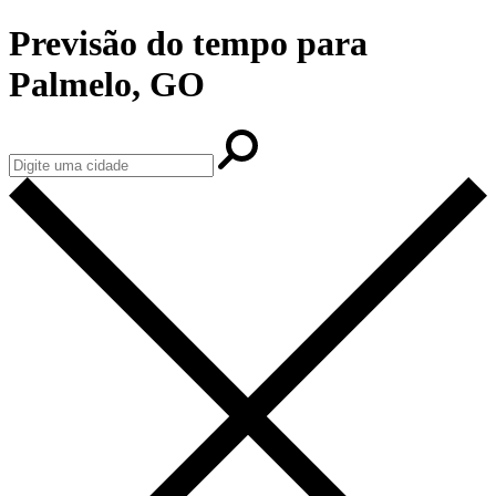
Previsão do tempo para
Palmelo, GO