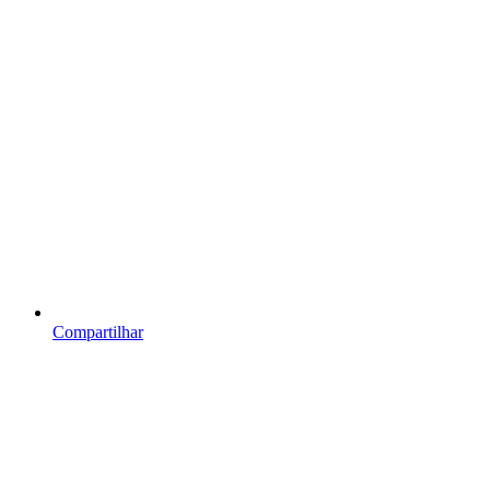
Compartilhar