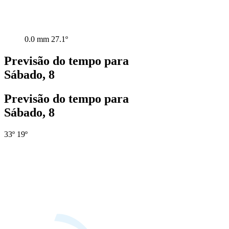
0.0 mm
27.1º
Previsão do tempo para
Sábado, 8
Previsão do tempo para
Sábado, 8
33º
19º