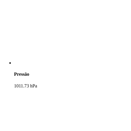
Pressão
1011.73 hPa