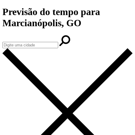
Previsão do tempo para
Marcianópolis, GO