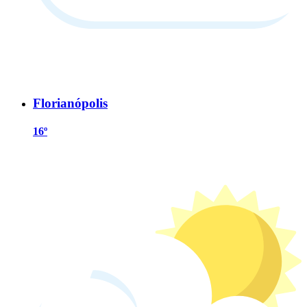
Florianópolis
16º