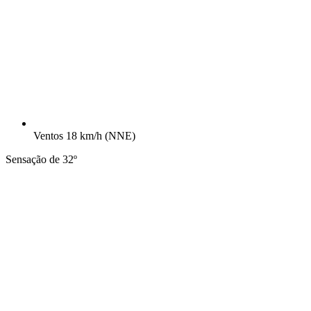
Ventos
18 km/h
(NNE)
Sensação de 32º