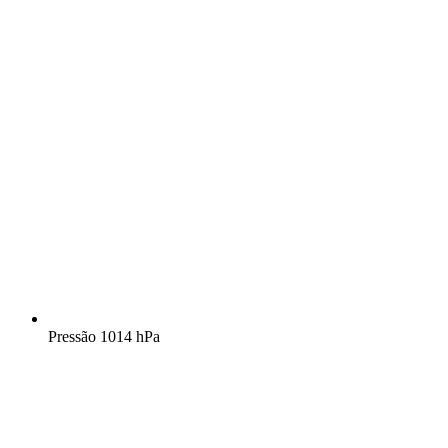
Pressão
1014 hPa