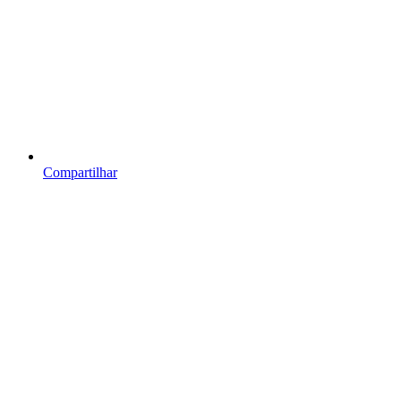
Compartilhar