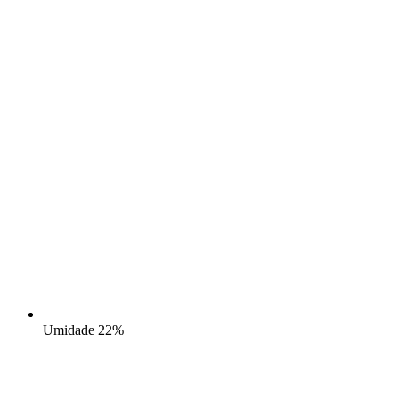
Umidade
22%