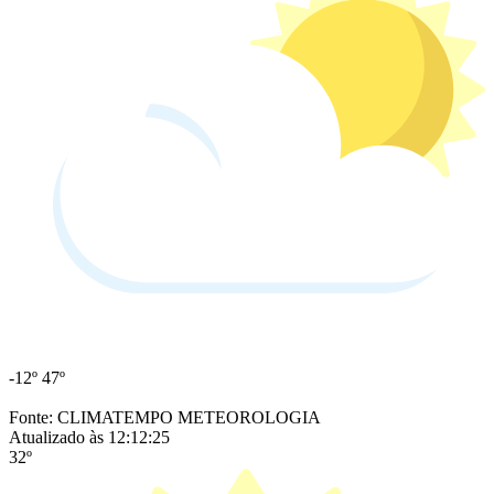
-12º
47º
Fonte: CLIMATEMPO METEOROLOGIA
Atualizado às 12:12:25
32º