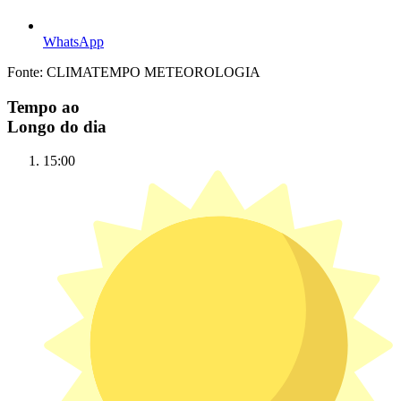
WhatsApp
Fonte: CLIMATEMPO METEOROLOGIA
Tempo ao
Longo do dia
15:00