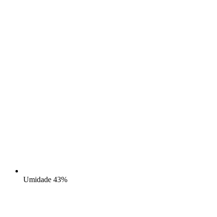
Umidade
43%