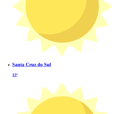
Santa Cruz do Sul
15º