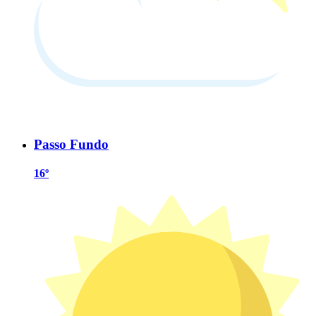
Passo Fundo
16º