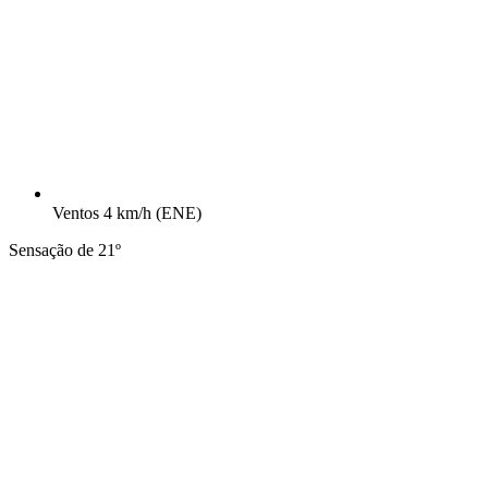
Ventos
4 km/h
(ENE)
Sensação de 21º