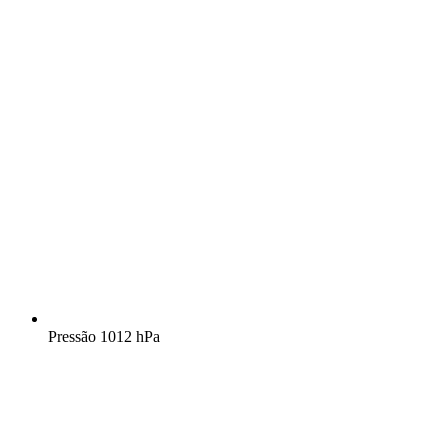
Pressão
1012 hPa