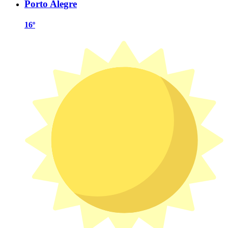
Porto Alegre
16º