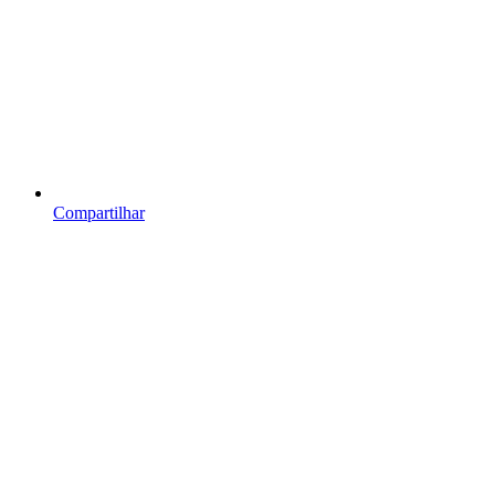
Compartilhar