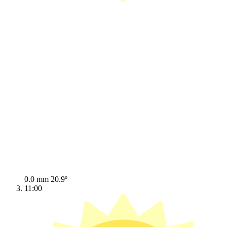
0.0 mm
20.9º
11:00