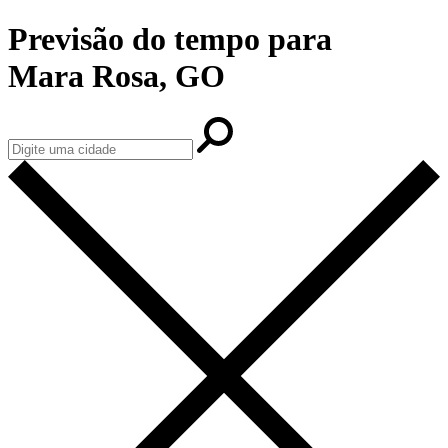
Previsão do tempo para
Mara Rosa, GO