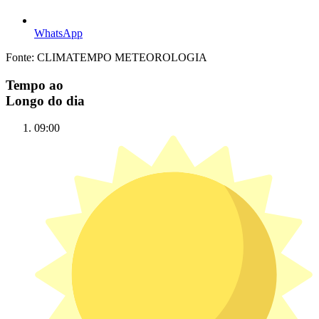
WhatsApp
Fonte: CLIMATEMPO METEOROLOGIA
Tempo ao
Longo do dia
09:00