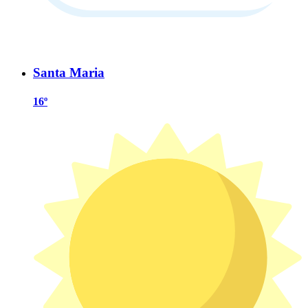
Santa Maria
16º