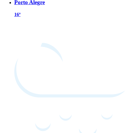
Porto Alegre
16º