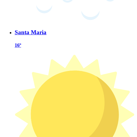
Santa Maria
16º