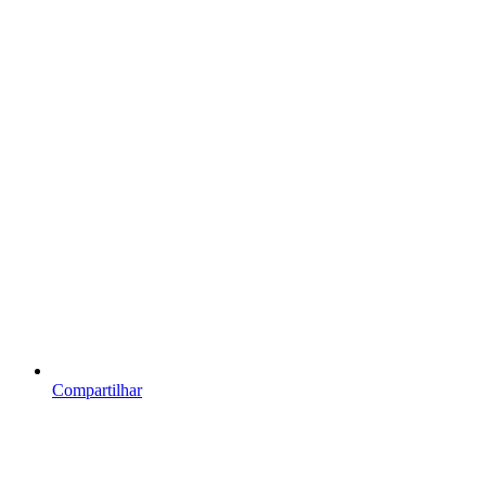
Compartilhar