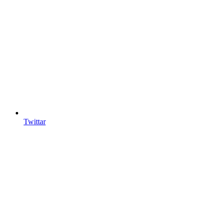
Twittar