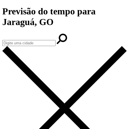
Previsão do tempo para
Jaraguá, GO