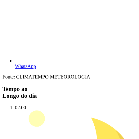
WhatsApp
Fonte: CLIMATEMPO METEOROLOGIA
Tempo ao
Longo do dia
02:00