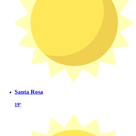
Santa Rosa
19º