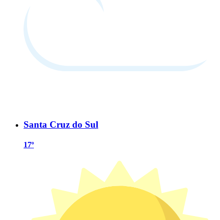
Santa Cruz do Sul
17º