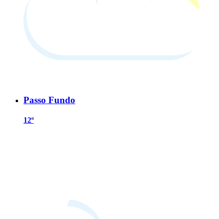
Passo Fundo
12º