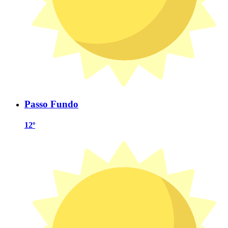
Passo Fundo
12º