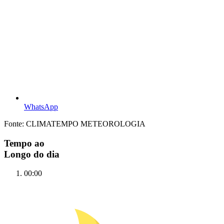
WhatsApp
Fonte: CLIMATEMPO METEOROLOGIA
Tempo ao
Longo do dia
00:00