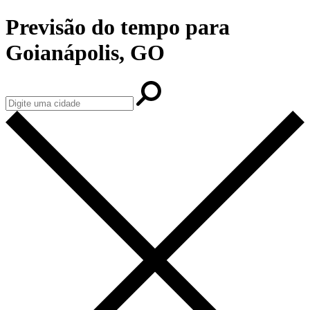
Previsão do tempo para
Goianápolis, GO