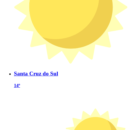
Santa Cruz do Sul
14º