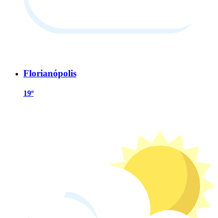
Florianópolis
19º