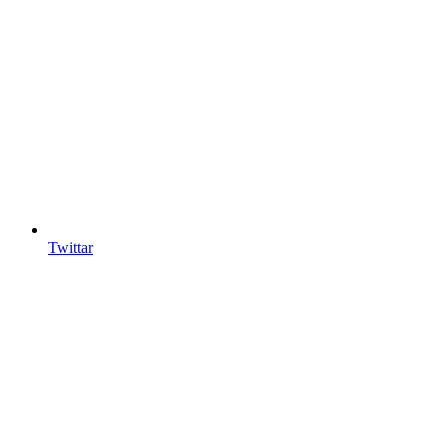
Twittar