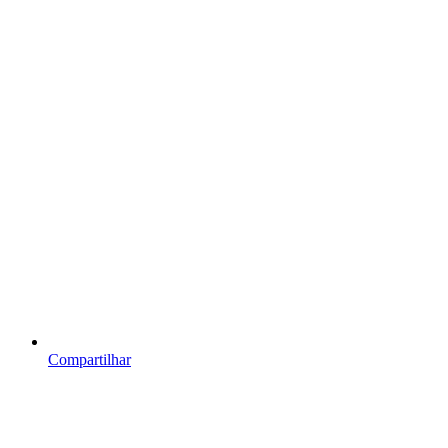
Compartilhar