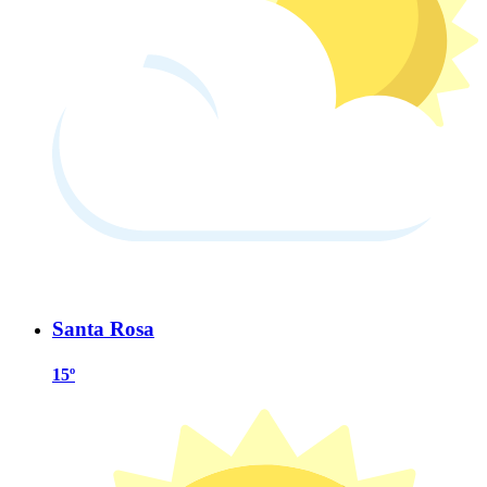
Santa Rosa
15º