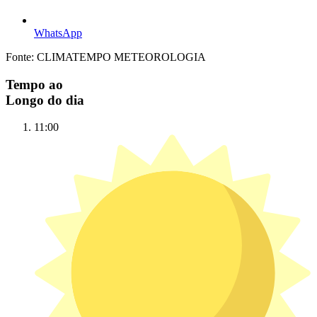
WhatsApp
Fonte: CLIMATEMPO METEOROLOGIA
Tempo ao
Longo do dia
11:00