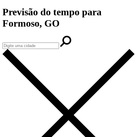
Previsão do tempo para
Formoso, GO