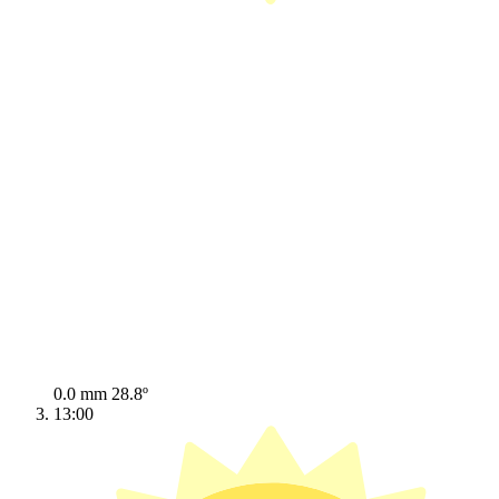
0.0 mm
28.8º
13:00