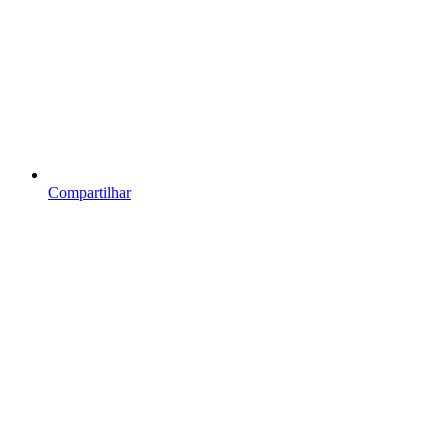
Compartilhar