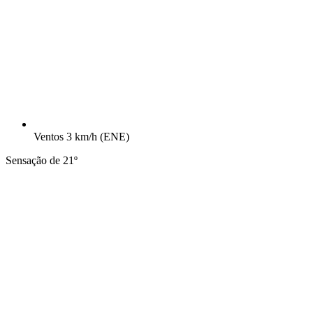
Ventos
3 km/h
(ENE)
Sensação de 21º