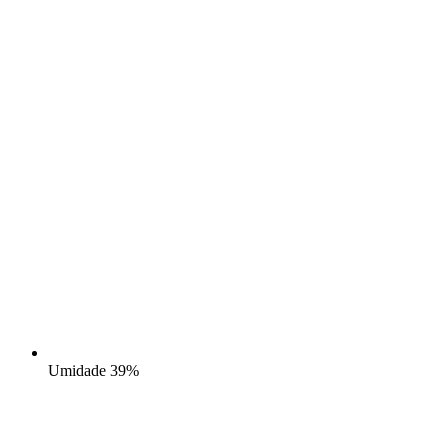
Umidade
39%