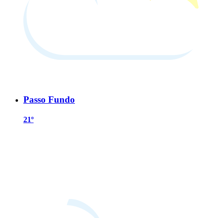
Passo Fundo
21º