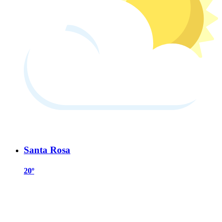
Santa Rosa
20º