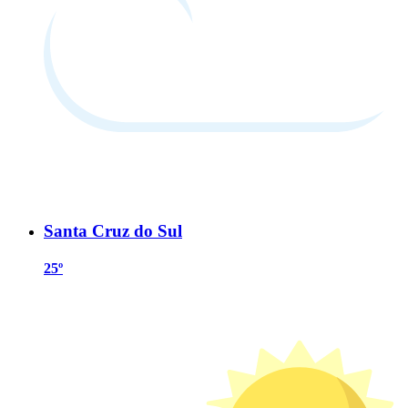
Santa Cruz do Sul
25º