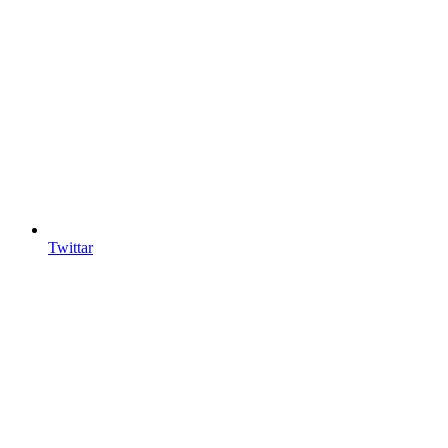
Twittar