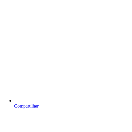
Compartilhar