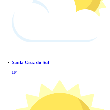
Santa Cruz do Sul
10º