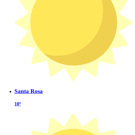
Santa Rosa
10º