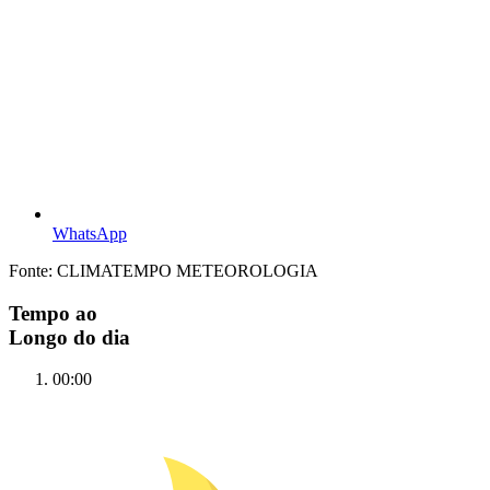
WhatsApp
Fonte: CLIMATEMPO METEOROLOGIA
Tempo ao
Longo do dia
00:00