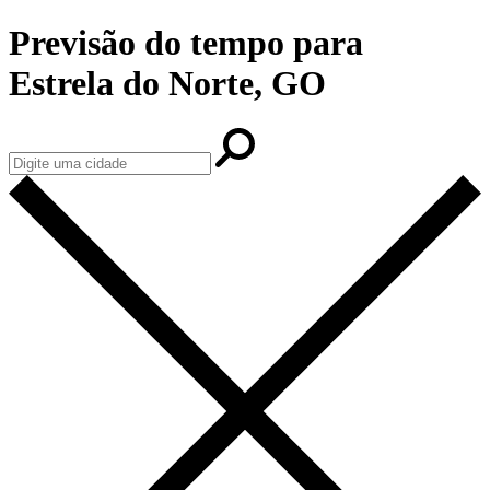
Previsão do tempo para
Estrela do Norte, GO