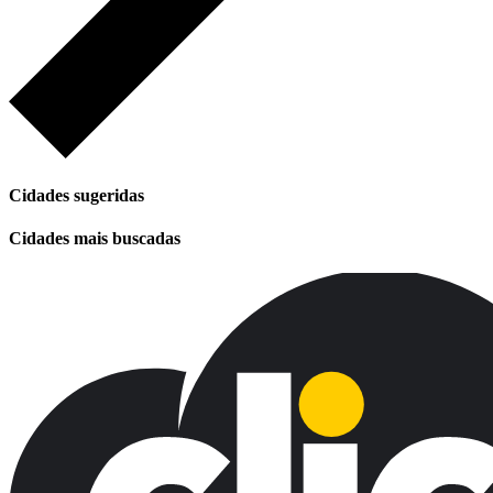
Cidades sugeridas
Cidades mais buscadas