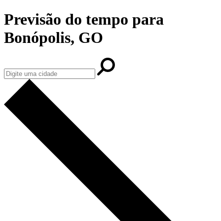
Previsão do tempo para
Bonópolis, GO