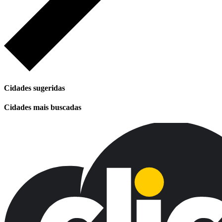
Cidades sugeridas
Cidades mais buscadas