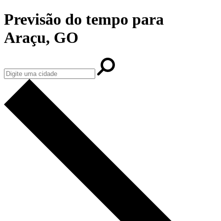
Previsão do tempo para
Araçu, GO