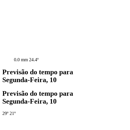
0.0 mm
24.4º
Previsão do tempo para
Segunda-Feira, 10
Previsão do tempo para
Segunda-Feira, 10
29º
21º