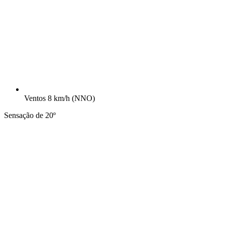
Ventos
8 km/h
(NNO)
Sensação de 20º