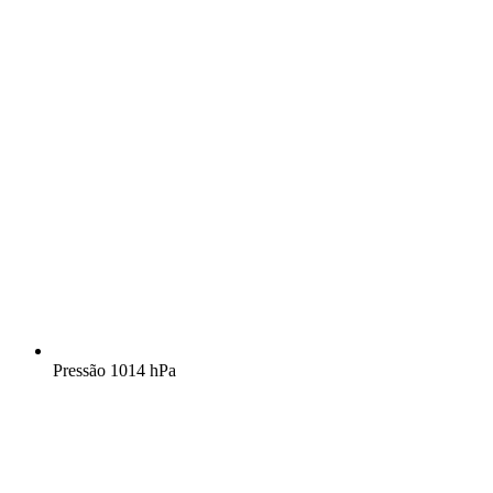
Pressão
1014 hPa