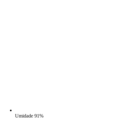
Umidade
91%