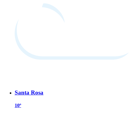
Santa Rosa
10º