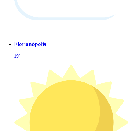
Florianópolis
19º