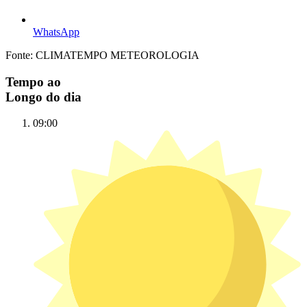
WhatsApp
Fonte: CLIMATEMPO METEOROLOGIA
Tempo ao
Longo do dia
09:00