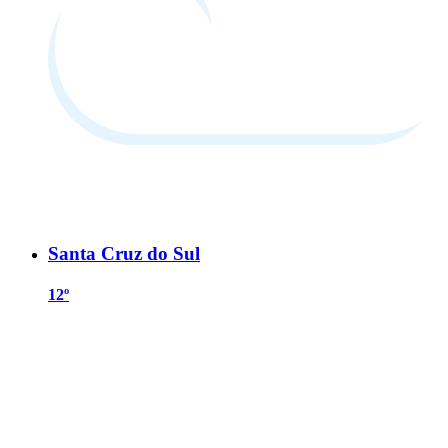
Santa Cruz do Sul
12º