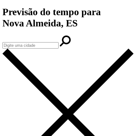
Previsão do tempo para
Nova Almeida, ES