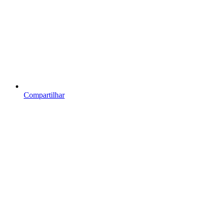
Compartilhar