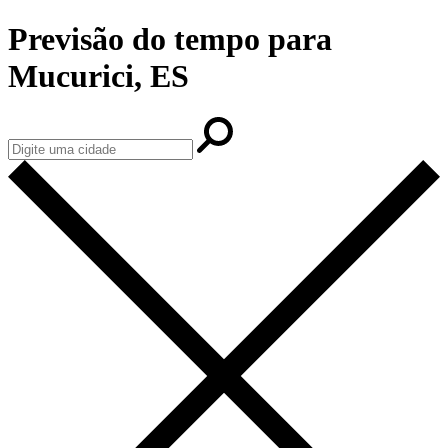
Previsão do tempo para
Mucurici, ES