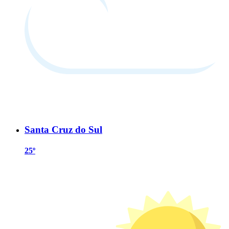
Santa Cruz do Sul
25º