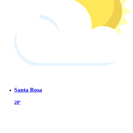
Santa Rosa
20º