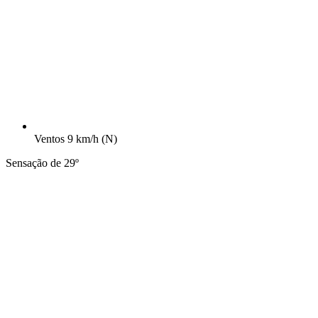
Ventos
9 km/h
(N)
Sensação de 29º