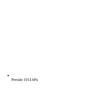
Pressão
1014 hPa