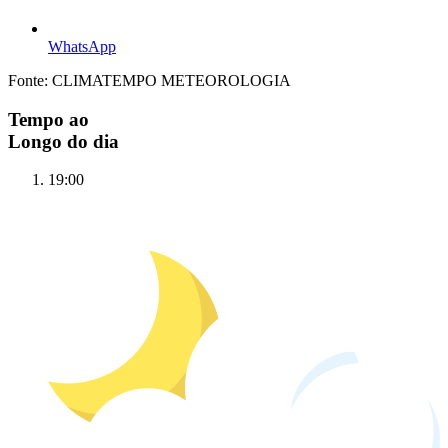
WhatsApp
Fonte: CLIMATEMPO METEOROLOGIA
Tempo ao
Longo do dia
19:00