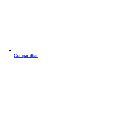
Compartilhar