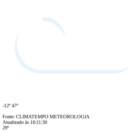
-12º
47º
Fonte: CLIMATEMPO METEOROLOGIA
Atualizado às 16:11:30
29º