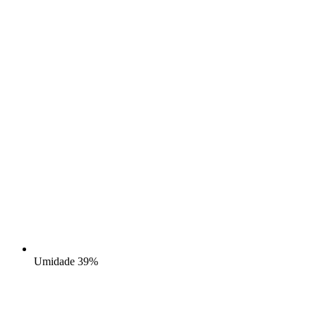
Umidade
39%