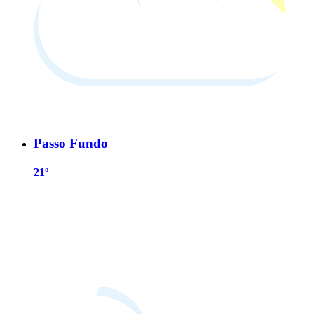
Passo Fundo
21º