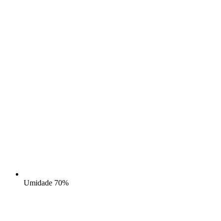
Umidade
70%