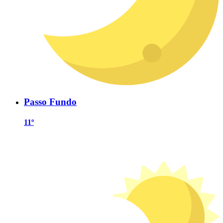
Passo Fundo
11º