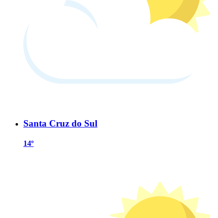
Santa Cruz do Sul
14º