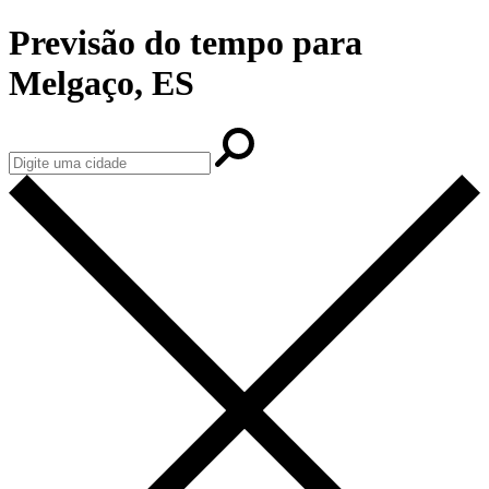
Previsão do tempo para
Melgaço, ES