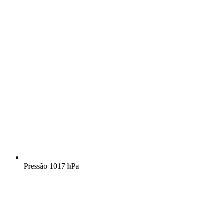
Pressão
1017 hPa