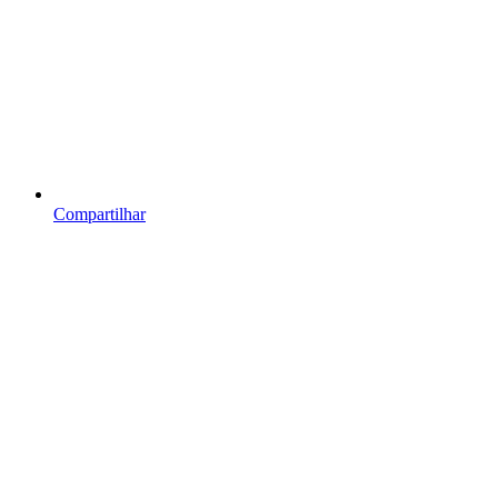
Compartilhar