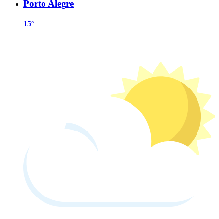
Porto Alegre
15º