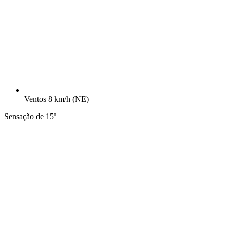
Ventos
8 km/h
(NE)
Sensação de 15º