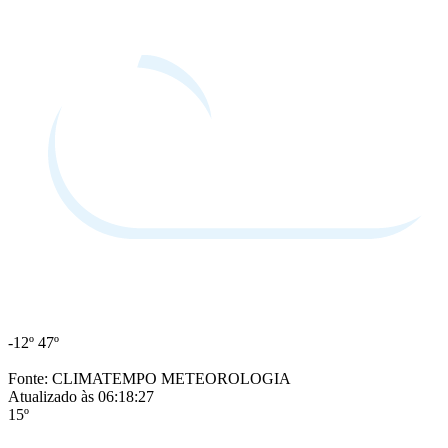
-12º
47º
Fonte: CLIMATEMPO METEOROLOGIA
Atualizado às 06:18:27
15º