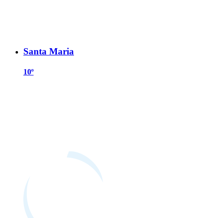
Santa Maria
10º