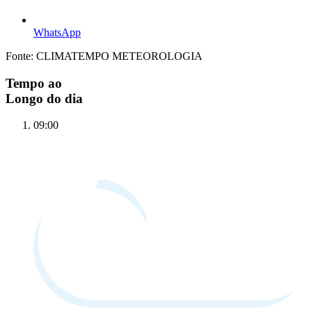
WhatsApp
Fonte: CLIMATEMPO METEOROLOGIA
Tempo ao
Longo do dia
09:00