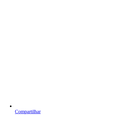
Compartilhar