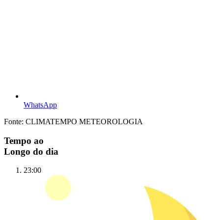
WhatsApp
Fonte: CLIMATEMPO METEOROLOGIA
Tempo ao
Longo do dia
23:00