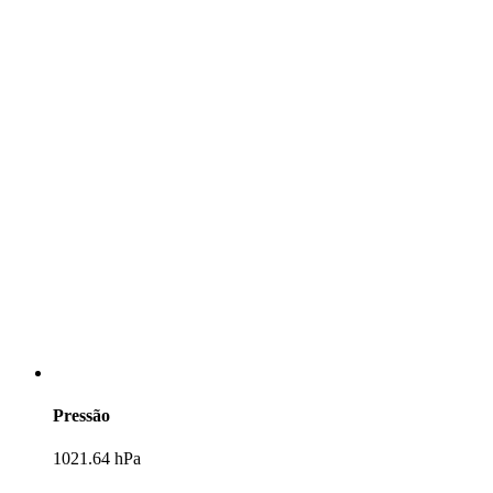
Pressão
1021.64 hPa