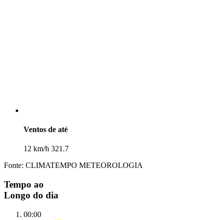
Ventos de até
12 km/h 321.7
Fonte: CLIMATEMPO METEOROLOGIA
Tempo ao
Longo do dia
00:00