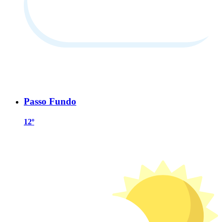
Passo Fundo
12º