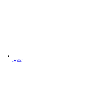
Twittar