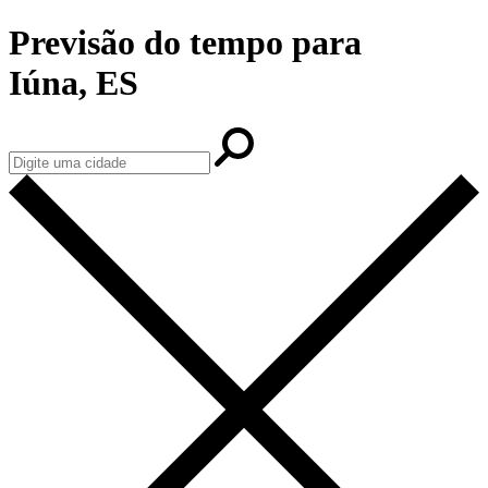
Previsão do tempo para
Iúna, ES