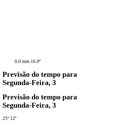
0.0 mm
16.9º
Previsão do tempo para
Segunda-Feira, 3
Previsão do tempo para
Segunda-Feira, 3
25º
12º