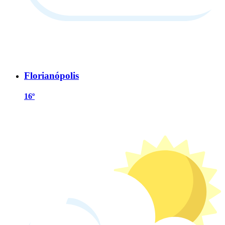
Florianópolis
16º