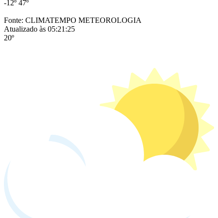
-12º
47º
Fonte: CLIMATEMPO METEOROLOGIA
Atualizado às 05:21:25
20º