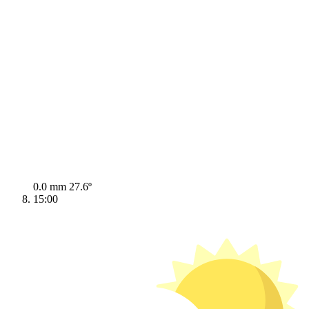
0.0 mm
27.6º
15:00