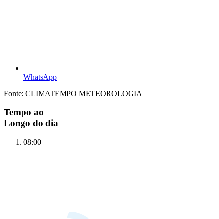
WhatsApp
Fonte: CLIMATEMPO METEOROLOGIA
Tempo ao
Longo do dia
08:00