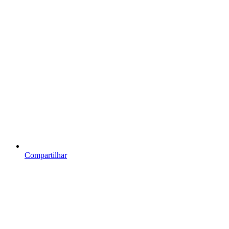
Compartilhar