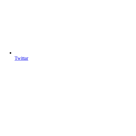
Twittar