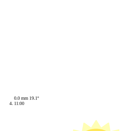
0.0 mm
19.1º
11:00