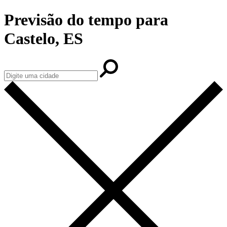
Previsão do tempo para
Castelo, ES