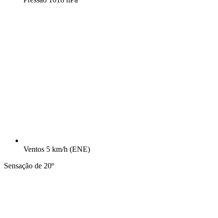
Ventos
5 km/h
(ENE)
Sensação de 20º