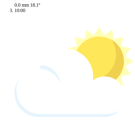
0.0 mm
18.1º
10:00