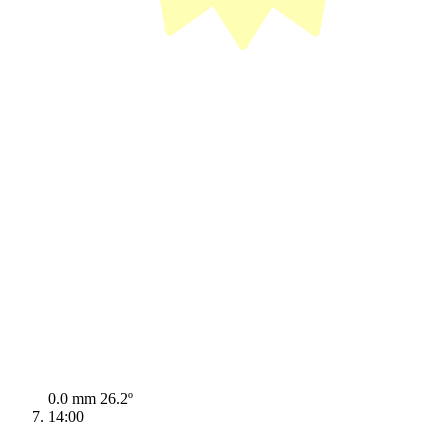
0.0 mm
26.2º
14:00