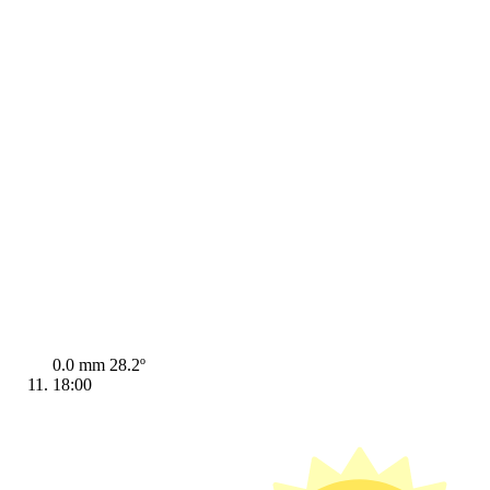
0.0 mm
28.2º
18:00